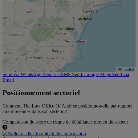
Leaflet
Send via WhatsApp
Send via SMS
Send: Google Maps
Send via
Email
Positionnement sectoriel
Comment The Law Office Of Andr se positionne-t-elle par rapport
aux moyennes dans son secteur ?
Comparaison du score de risque de défaillance moyen du secteur