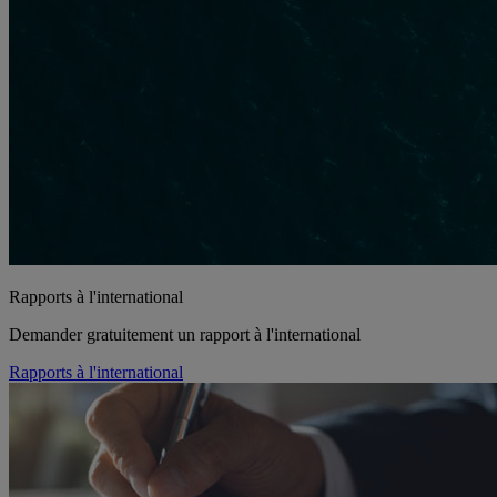
Rapports à l'international
Demander gratuitement un rapport à l'international
Rapports à l'international