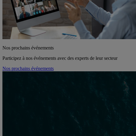
Nos prochains événements
Participez à nos événements avec des experts de leur secteur
Nos prochains événements