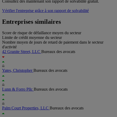
Consultez dès maintenant son rapport de solvabilité gratuit.
Vérifier l'entreprise grâce à son rapport de solvabilité
Entreprises similaires
Score de risque de défaillance moyen du secteur
Limite de crédit moyenne du secteur
Nombre moyen de jours de retard de paiement dans le secteur
d'activité
42 Granite Street, LLC
Bureaux des avocats
Yates, Christopher
Bureaux des avocats
Lunn & Forro Pllc
Bureaux des avocats
Palm Court Properties, LLC
Bureaux des avocats