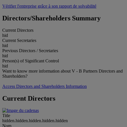
Vérifier l'entreprise grâce à son rapport de solvabilité
Directors/Shareholders Summary
Current Directors
hid
Current Secretaries
hid
Previous Directors / Secretaries
hid
Person(s) of Significant Control
hid
Want to know more information about V - B Partners Directors and
Shareholders?
Access Directors and Shareholders Information
Current Directors
Title
hidden.hidden.hidden.hidden.hidden
Nom