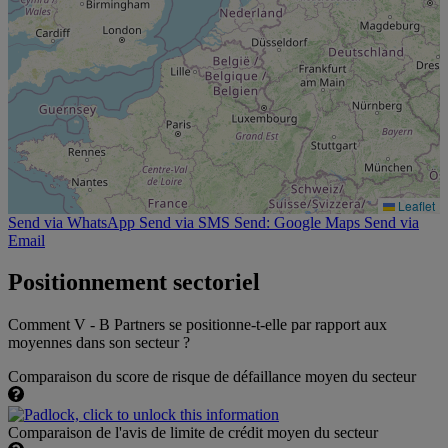
Leaflet
Send via WhatsApp
Send via SMS
Send: Google Maps
Send via
Email
Positionnement sectoriel
Comment V - B Partners se positionne-t-elle par rapport aux
moyennes dans son secteur ?
Comparaison du score de risque de défaillance moyen du secteur
Comparaison de l'avis de limite de crédit moyen du secteur