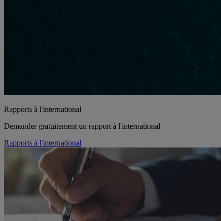
Rapports à l'international
Demander gratuitement un rapport à l'international
Rapports à l'international