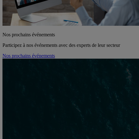
Nos prochains événements
Participez à nos événements avec des experts de leur secteur
Nos prochains événements