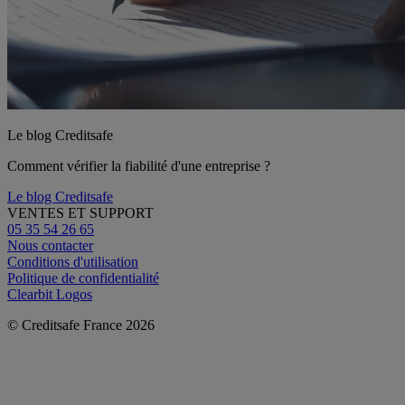
Le blog Creditsafe
Comment vérifier la fiabilité d'une entreprise ?
Le blog Creditsafe
VENTES ET SUPPORT
05 35 54 26 65
Nous contacter
Conditions d'utilisation
Politique de confidentialité
Clearbit Logos
© Creditsafe France 2026