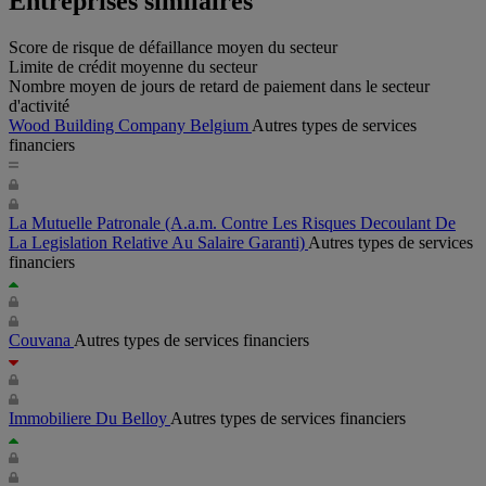
Entreprises similaires
Score de risque de défaillance moyen du secteur
Limite de crédit moyenne du secteur
Nombre moyen de jours de retard de paiement dans le secteur
d'activité
Wood Building Company Belgium
Autres types de services
financiers
La Mutuelle Patronale (A.a.m. Contre Les Risques Decoulant De
La Legislation Relative Au Salaire Garanti)
Autres types de services
financiers
Couvana
Autres types de services financiers
Immobiliere Du Belloy
Autres types de services financiers