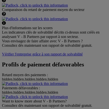
Comparaison du retard de paiement moyen du secteur
Plus d'informations sur les scores
Les indicateurs clés de solvabilité décrits ci-dessus sont créés en
analysant V - B Partners par rapport à son secteur.
Vous envisagez de faire affaire avec V - B Partners ?
Consultez dès maintenant son rapport de solvabilité gratuit.
Vérifier l'entreprise grâce à son rapport de solvabilité
Profils de paiement défavorables
Retard moyen des paiements :
hidden.hidden.hidden.hidden.hidden
Paiements défavorables :
hidden.hidden.hidden.hidden.hidden
Want to know more about V - B Partners?
Consultez dès maintenant son rapport de solvabilité gratuit.