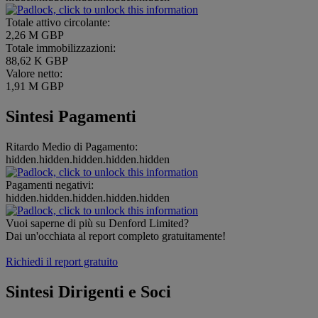
Totale attivo circolante:
2,26 M GBP
Totale immobilizzazioni:
88,62 K GBP
Valore netto:
1,91 M GBP
Sintesi Pagamenti
Ritardo Medio di Pagamento:
hidden.hidden.hidden.hidden.hidden
Pagamenti negativi:
hidden.hidden.hidden.hidden.hidden
Vuoi saperne di più su Denford Limited?
Dai un'occhiata al report completo gratuitamente!
Richiedi il report gratuito
Sintesi Dirigenti e Soci