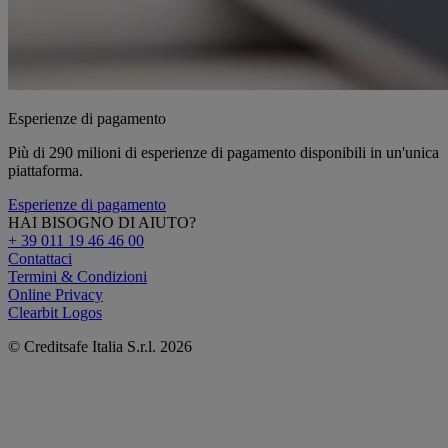
Esperienze di pagamento
Più di 290 milioni di esperienze di pagamento disponibili in un'unica
piattaforma.
Esperienze di pagamento
HAI BISOGNO DI AIUTO?
+ 39 011 19 46 46 00
Contattaci
Termini & Condizioni
Online Privacy
Clearbit Logos
© Creditsafe Italia S.r.l. 2026