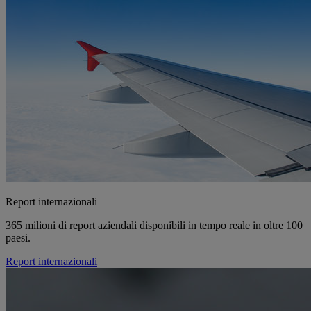
Report internazionali
365 milioni di report aziendali disponibili in tempo reale in oltre 100
paesi.
Report internazionali