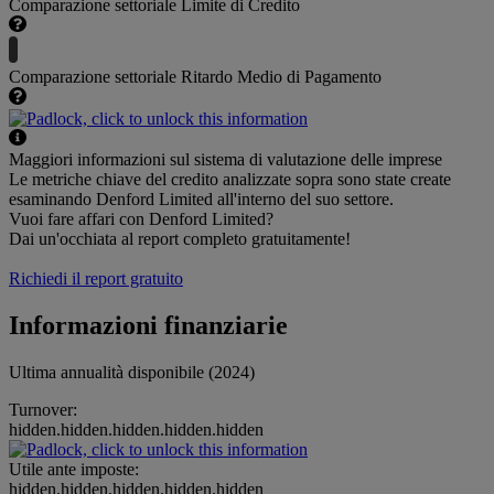
Comparazione settoriale Limite di Credito
Comparazione settoriale Ritardo Medio di Pagamento
Maggiori informazioni sul sistema di valutazione delle imprese
Le metriche chiave del credito analizzate sopra sono state create
esaminando Denford Limited all'interno del suo settore.
Vuoi fare affari con Denford Limited?
Dai un'occhiata al report completo gratuitamente!
Richiedi il report gratuito
Informazioni finanziarie
Ultima annualità disponibile (2024)
Turnover:
hidden.hidden.hidden.hidden.hidden
Utile ante imposte:
hidden.hidden.hidden.hidden.hidden