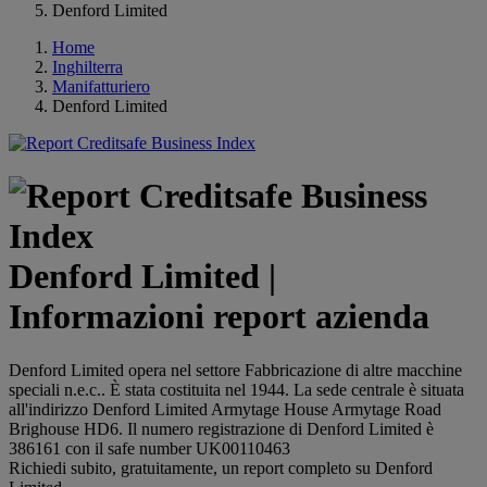
Denford Limited
Home
Inghilterra
Manifatturiero
Denford Limited
Denford Limited |
Informazioni report azienda
Denford Limited opera nel settore Fabbricazione di altre macchine
speciali n.e.c.. È stata costituita nel 1944. La sede centrale è situata
all'indirizzo Denford Limited Armytage House Armytage Road
Brighouse HD6. Il numero registrazione di Denford Limited è
386161 con il safe number UK00110463
Richiedi subito, gratuitamente, un report completo su Denford