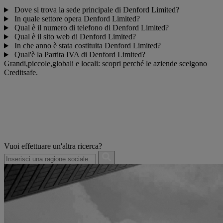
Dove si trova la sede principale di Denford Limited?
In quale settore opera Denford Limited?
Qual è il numero di telefono di Denford Limited?
Qual è il sito web di Denford Limited?
In che anno è stata costituita Denford Limited?
Qual'è la Partita IVA di Denford Limited?
Grandi,piccole,globali e locali: scopri perché le aziende scelgono
Creditsafe.
Vuoi effettuare un'altra ricerca?