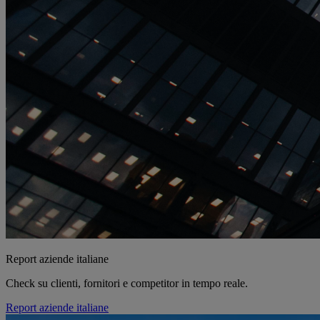
Report aziende italiane
Check su clienti, fornitori e competitor in tempo reale.
Report aziende italiane