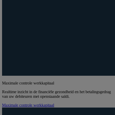
Maximale controle werkkapitaal
Realtime inzicht in de financiële gezondheid en het betalingsgedrag
van uw debiteuren met openstaande saldi.
Maximale controle werkkapitaal