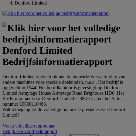
Denford Limited
Denford Limited
Bedrijfsinformatierapport
Denford Limited opereert binnen de industrie Vervaardiging van
andere machines voor speciale doeleinden, n.e.c.. Het bedrijf is
opgericht in 1944. Het hoofdkantoor is gevestigd op Denford
Limited Armytage House Armytage Road Brighouse HD6. Het
KVK-nummer voor Denford Limited is 386161, met het Safe-
nummer UK00110463.
Wilt u toegang tot de volledige financiële prestaties van Denford
Limited?
Vraag volledige rapport aan
Bekijk een voorbeeldrapport