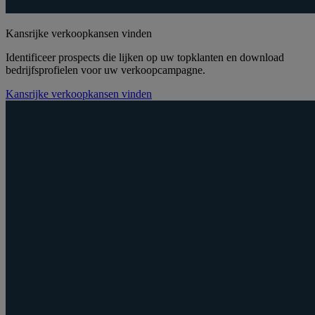
Kansrijke verkoopkansen vinden
Identificeer prospects die lijken op uw topklanten en download
bedrijfsprofielen voor uw verkoopcampagne.
Kansrijke verkoopkansen vinden