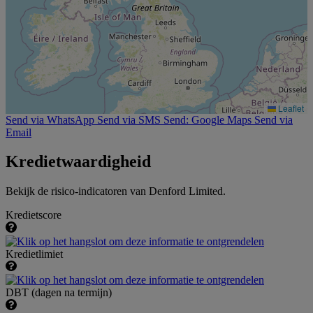
Leaflet
Send via WhatsApp
Send via SMS
Send: Google Maps
Send via
Email
Kredietwaardigheid
Bekijk de risico-indicatoren van Denford Limited.
Kredietscore
Kredietlimiet
DBT (dagen na termijn)