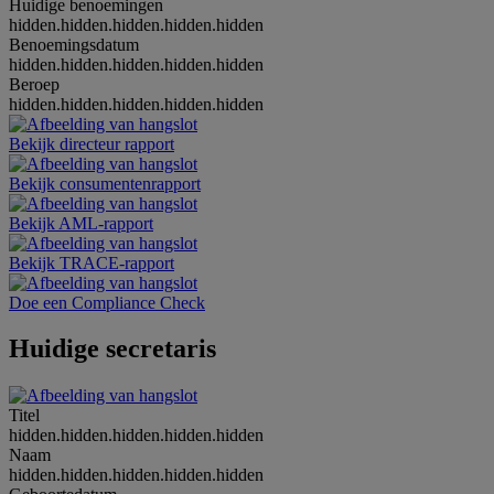
Huidige benoemingen
hidden.hidden.hidden.hidden.hidden
Benoemingsdatum
hidden.hidden.hidden.hidden.hidden
Beroep
hidden.hidden.hidden.hidden.hidden
Bekijk directeur rapport
Bekijk consumentenrapport
Bekijk AML-rapport
Bekijk TRACE-rapport
Doe een Compliance Check
Huidige secretaris
Titel
hidden.hidden.hidden.hidden.hidden
Naam
hidden.hidden.hidden.hidden.hidden