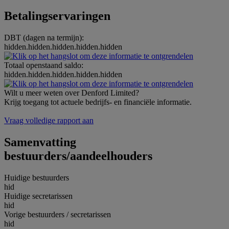
Betalingservaringen
DBT (dagen na termijn):
hidden.hidden.hidden.hidden.hidden
Totaal openstaand saldo:
hidden.hidden.hidden.hidden.hidden
Wilt u meer weten over Denford Limited?
Krijg toegang tot actuele bedrijfs- en financiële informatie.
Vraag volledige rapport aan
Samenvatting
bestuurders/aandeelhouders
Huidige bestuurders
hid
Huidige secretarissen
hid
Vorige bestuurders / secretarissen
hid