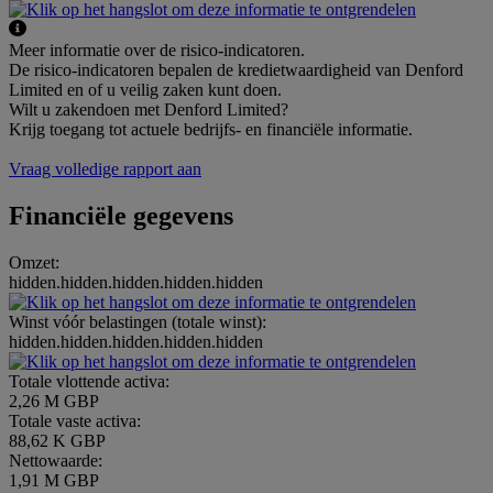
Meer informatie over de risico-indicatoren.
De risico-indicatoren bepalen de kredietwaardigheid van Denford
Limited en of u veilig zaken kunt doen.
Wilt u zakendoen met Denford Limited?
Krijg toegang tot actuele bedrijfs- en financiële informatie.
Vraag volledige rapport aan
Financiële gegevens
Omzet:
hidden.hidden.hidden.hidden.hidden
Winst vóór belastingen (totale winst):
hidden.hidden.hidden.hidden.hidden
Totale vlottende activa:
2,26 M GBP
Totale vaste activa:
88,62 K GBP
Nettowaarde:
1,91 M GBP