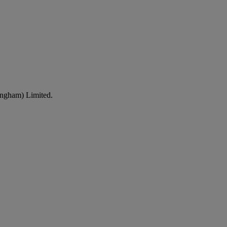
ingham) Limited.