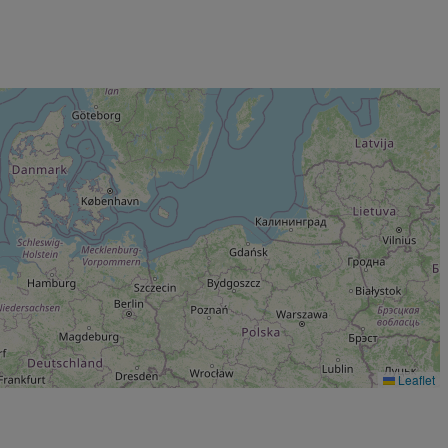
Leaflet