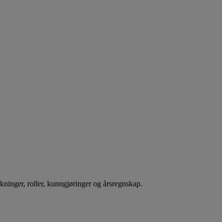
rkninger, roller, kunngjøringer og årsregnskap.