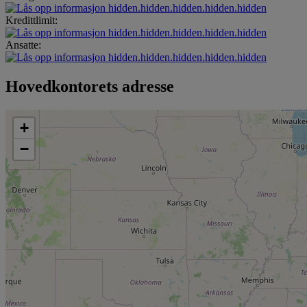
hidden.hidden.hidden.hidden.hidden
Kredittlimit:
hidden.hidden.hidden.hidden.hidden
Ansatte:
hidden.hidden.hidden.hidden.hidden
Hovedkontorets adresse
+
−