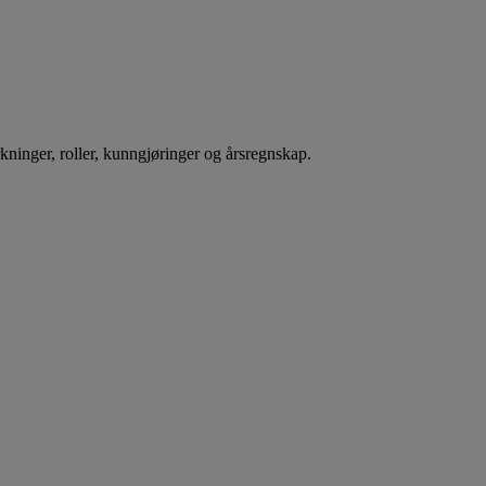
rkninger, roller, kunngjøringer og årsregnskap.