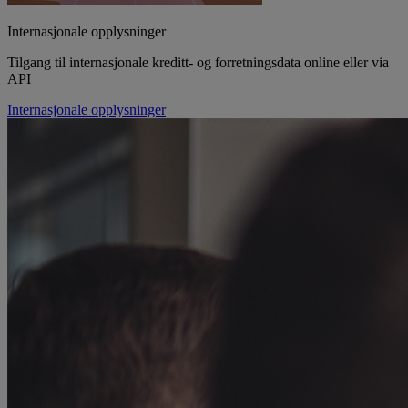
Internasjonale opplysninger
Tilgang til internasjonale kreditt- og forretningsdata online eller via
API
Internasjonale opplysninger