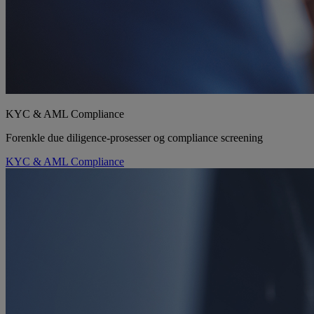
KYC & AML Compliance
Forenkle due diligence-prosesser og compliance screening
KYC & AML Compliance