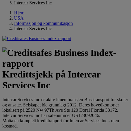
Intercar Services Inc
Hjem
USA
Informasjon og kommunikasjon
Intercar Services Inc
Kredittsjekk på Intercar
Services Inc
Intercar Services Inc er aktiv innen bransjen Busstransport for skoler
og ansatte. Selskapet ble grunnlagt 2012. Deres hovedkontor er
lokalisert på 2520 Nw 97Th Ave Ste 120 Doral Florida 33172.
Intercar Services Inc har safenummer US123092046.
Motta en komplett kredittrapport for Intercar Services Inc - uten
kostnad.