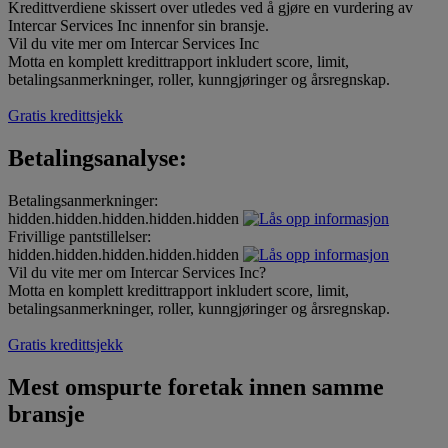
Kredittverdiene skissert over utledes ved å gjøre en vurdering av
Intercar Services Inc innenfor sin bransje.
Vil du vite mer om Intercar Services Inc
Motta en komplett kredittrapport inkludert score, limit,
betalingsanmerkninger, roller, kunngjøringer og årsregnskap.
Gratis kredittsjekk
Betalingsanalyse:
Betalingsanmerkninger:
hidden.hidden.hidden.hidden.hidden
Frivillige pantstillelser:
hidden.hidden.hidden.hidden.hidden
Vil du vite mer om Intercar Services Inc?
Motta en komplett kredittrapport inkludert score, limit,
betalingsanmerkninger, roller, kunngjøringer og årsregnskap.
Gratis kredittsjekk
Mest omspurte foretak innen samme
bransje