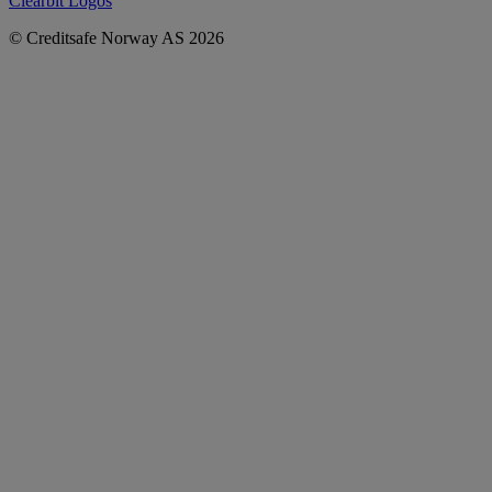
Clearbit Logos
© Creditsafe Norway AS 2026