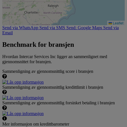
Leaflet
Send via WhatsApp
Send via SMS
Send: Google Maps
Send via
Email
Benchmark for bransjen
Hvordan Intercar Services Inc ligger an sammenlignet med
gjennomsnittet for bransjen.
Sammenligning av gjennomsnittlig score i bransjen
Sammenligning av gjennomsnittlig kredittlimit i bransjen
Sammenligning av gjennomsnittlig forsinket betaling i bransjen
Mer informasjon om kredittbarometer