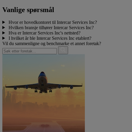
Vanlige spørsmål
Hvor er hovedkontoret til Intercar Services Inc?
Hvilken bransje tilhører Intercar Services Inc?
Hva er Intercar Services Inc's nettsted?
I hvilket år ble Intercar Services Inc etablert?
Vil du sammenligne og benchmarke et annet foretak?