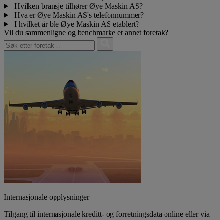
Hvilken bransje tilhører Øye Maskin AS?
Hva er Øye Maskin AS's telefonnummer?
I hvilket år ble Øye Maskin AS etablert?
Vil du sammenligne og benchmarke et annet foretak?
Internasjonale opplysninger
Tilgang til internasjonale kreditt- og forretningsdata online eller via