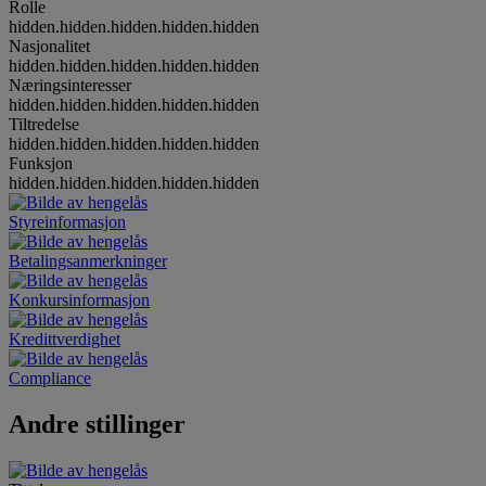
Rolle
hidden.hidden.hidden.hidden.hidden
Nasjonalitet
hidden.hidden.hidden.hidden.hidden
Næringsinteresser
hidden.hidden.hidden.hidden.hidden
Tiltredelse
hidden.hidden.hidden.hidden.hidden
Funksjon
hidden.hidden.hidden.hidden.hidden
Styreinformasjon
Betalingsanmerkninger
Konkursinformasjon
Kredittverdighet
Compliance
Andre stillinger