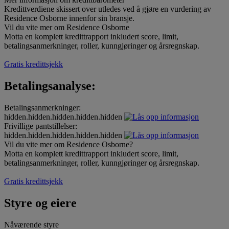
Kredittverdiene skissert over utledes ved å gjøre en vurdering av
Residence Osborne innenfor sin bransje.
Vil du vite mer om Residence Osborne
Motta en komplett kredittrapport inkludert score, limit,
betalingsanmerkninger, roller, kunngjøringer og årsregnskap.
Gratis kredittsjekk
Betalingsanalyse:
Betalingsanmerkninger:
hidden.hidden.hidden.hidden.hidden
Frivillige pantstillelser:
hidden.hidden.hidden.hidden.hidden
Vil du vite mer om Residence Osborne?
Motta en komplett kredittrapport inkludert score, limit,
betalingsanmerkninger, roller, kunngjøringer og årsregnskap.
Gratis kredittsjekk
Styre og eiere
Nåværende styre