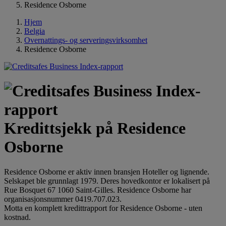
Residence Osborne
Hjem
Belgia
Overnattings- og serveringsvirksomhet
Residence Osborne
Kredittsjekk på Residence
Osborne
Residence Osborne er aktiv innen bransjen Hoteller og lignende.
Selskapet ble grunnlagt 1979. Deres hovedkontor er lokalisert på
Rue Bosquet 67 1060 Saint-Gilles. Residence Osborne har
organisasjonsnummer 0419.707.023.
Motta en komplett kredittrapport for Residence Osborne - uten
kostnad.