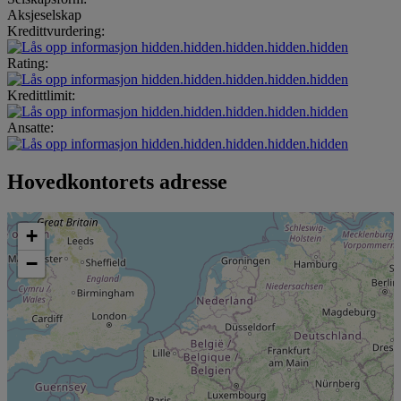
Aksjeselskap
Kredittvurdering:
hidden.hidden.hidden.hidden.hidden
Rating:
hidden.hidden.hidden.hidden.hidden
Kredittlimit:
hidden.hidden.hidden.hidden.hidden
Ansatte:
hidden.hidden.hidden.hidden.hidden
Hovedkontorets adresse
+
−