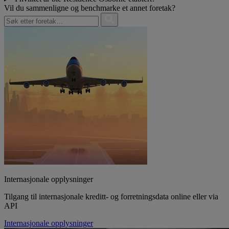
Vil du sammenligne og benchmarke et annet foretak?
Internasjonale opplysninger
Tilgang til internasjonale kreditt- og forretningsdata online eller via
API
Internasjonale opplysninger