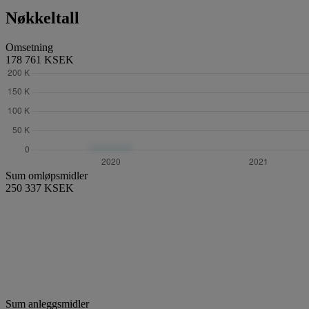
Nøkkeltall
Omsetning
178 761 KSEK
Sum omløpsmidler
250 337 KSEK
Sum anleggsmidler