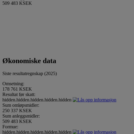
509 483 KSEK
Økonomiske data
Siste resultatregnskap (2025)
Omsetning:
178 761 KSEK
Resultat før skatt:
hidden.hidden.hidden.hidden.hidden
Sum omløpsmidler:
250 337 KSEK
Sum anleggsmidler:
509 483 KSEK
Formue:
hidden.hidden.hidden.hidden.hidden