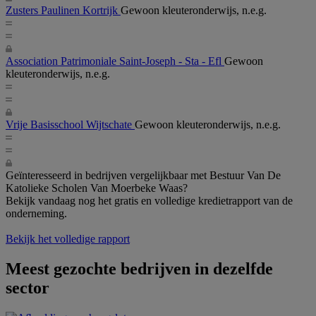
Zusters Paulinen Kortrijk
Gewoon kleuteronderwijs, n.e.g.
Association Patrimoniale Saint-Joseph - Sta - Efl
Gewoon
kleuteronderwijs, n.e.g.
Vrije Basisschool Wijtschate
Gewoon kleuteronderwijs, n.e.g.
Geïnteresseerd in bedrijven vergelijkbaar met Bestuur Van De
Katolieke Scholen Van Moerbeke Waas?
Bekijk vandaag nog het gratis en volledige kredietrapport van de
onderneming.
Bekijk het volledige rapport
Meest gezochte bedrijven in dezelfde
sector