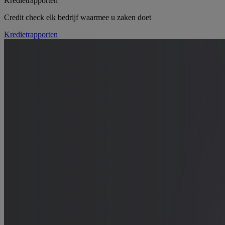
Kredietrapporten
Credit check elk bedrijf waarmee u zaken doet
Kredietrapporten