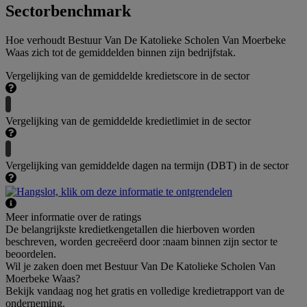
Sectorbenchmark
Hoe verhoudt Bestuur Van De Katolieke Scholen Van Moerbeke
Waas zich tot de gemiddelden binnen zijn bedrijfstak.
Vergelijking van de gemiddelde kredietscore in de sector
Vergelijking van de gemiddelde kredietlimiet in de sector
Vergelijking van gemiddelde dagen na termijn (DBT) in de sector
Meer informatie over de ratings
De belangrijkste kredietkengetallen die hierboven worden
beschreven, worden gecreëerd door :naam binnen zijn sector te
beoordelen.
Wil je zaken doen met Bestuur Van De Katolieke Scholen Van
Moerbeke Waas?
Bekijk vandaag nog het gratis en volledige kredietrapport van de
onderneming.