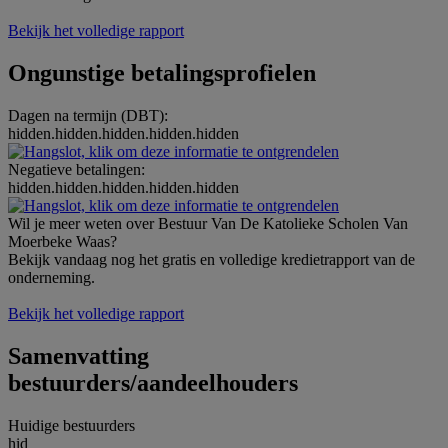
Bekijk het volledige rapport
Ongunstige betalingsprofielen
Dagen na termijn (DBT):
hidden.hidden.hidden.hidden.hidden
Negatieve betalingen:
hidden.hidden.hidden.hidden.hidden
Wil je meer weten over Bestuur Van De Katolieke Scholen Van
Moerbeke Waas?
Bekijk vandaag nog het gratis en volledige kredietrapport van de
onderneming.
Bekijk het volledige rapport
Samenvatting
bestuurders/aandeelhouders
Huidige bestuurders
hid