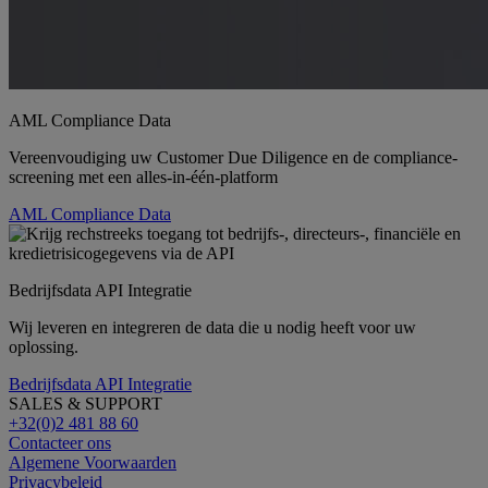
AML Compliance Data
Vereenvoudiging uw Customer Due Diligence en de compliance-
screening met een alles-in-één-platform
AML Compliance Data
Bedrijfsdata API Integratie
Wij leveren en integreren de data die u nodig heeft voor uw
oplossing.
Bedrijfsdata API Integratie
SALES & SUPPORT
+32(0)2 481 88 60
Contacteer ons
Algemene Voorwaarden
Privacybeleid