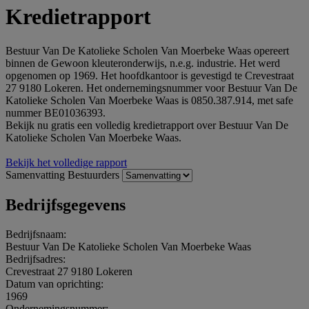
Kredietrapport
Bestuur Van De Katolieke Scholen Van Moerbeke Waas opereert
binnen de Gewoon kleuteronderwijs, n.e.g. industrie. Het werd
opgenomen op 1969. Het hoofdkantoor is gevestigd te Crevestraat
27 9180 Lokeren. Het ondernemingsnummer voor Bestuur Van De
Katolieke Scholen Van Moerbeke Waas is 0850.387.914, met safe
nummer BE01036393.
Bekijk nu gratis een volledig kredietrapport over Bestuur Van De
Katolieke Scholen Van Moerbeke Waas.
Bekijk het volledige rapport
Samenvatting
Bestuurders
Bedrijfsgegevens
Bedrijfsnaam:
Bestuur Van De Katolieke Scholen Van Moerbeke Waas
Bedrijfsadres:
Crevestraat 27 9180 Lokeren
Datum van oprichting:
1969
Ondernemingsnummer: