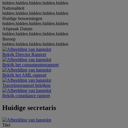
hidden.hidden.hidden.hidden.hidden
Nationaliteit
hidden.hidden.hidden.hidden.hidden
Huidige benoemingen
hidden.hidden.hidden.hidden.hidden
Afspraak Datum
hidden.hidden.hidden.hidden.hidden
Beroep
hidden.hidden.hidden.hidden.hidden
Bekijk Director Rapport
Bekijk het consumentenrapport
Bekijk het AML-rapport
Traceringsrapport bekijken
Bekijk compliance rapport
Huidige secretaris
Titel