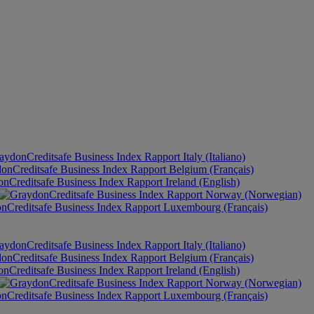
Italy (Italiano)
Belgium (Français)
Ireland (English)
Norway (Norwegian)
Luxembourg (Français)
Italy (Italiano)
Belgium (Français)
Ireland (English)
Norway (Norwegian)
Luxembourg (Français)