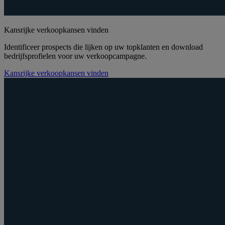
Kansrijke verkoopkansen vinden
Identificeer prospects die lijken op uw topklanten en download
bedrijfsprofielen voor uw verkoopcampagne.
Kansrijke verkoopkansen vinden