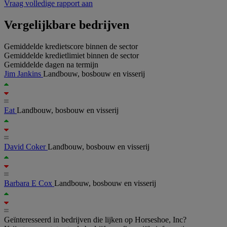
Vraag volledige rapport aan
Vergelijkbare bedrijven
Gemiddelde kredietscore binnen de sector
Gemiddelde kredietlimiet binnen de sector
Gemiddelde dagen na termijn
Jim Jankins
Landbouw, bosbouw en visserij
Eat
Landbouw, bosbouw en visserij
David Coker
Landbouw, bosbouw en visserij
Barbara E Cox
Landbouw, bosbouw en visserij
Geïnteresseerd in bedrijven die lijken op Horseshoe, Inc?