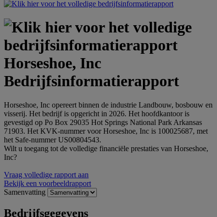
Horseshoe, Inc
Bedrijfsinformatierapport
Horseshoe, Inc opereert binnen de industrie Landbouw, bosbouw en
visserij. Het bedrijf is opgericht in 2026. Het hoofdkantoor is
gevestigd op Po Box 29035 Hot Springs National Park Arkansas
71903. Het KVK-nummer voor Horseshoe, Inc is 100025687, met
het Safe-nummer US00804543.
Wilt u toegang tot de volledige financiële prestaties van Horseshoe,
Inc?
Vraag volledige rapport aan
Bekijk een voorbeeldrapport
Samenvatting
Bedrijfsgegevens