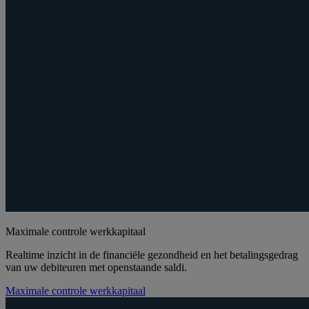
Maximale controle werkkapitaal
Realtime inzicht in de financiële gezondheid en het betalingsgedrag
van uw debiteuren met openstaande saldi.
Maximale controle werkkapitaal