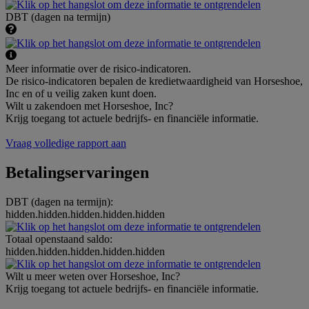
DBT (dagen na termijn)
Meer informatie over de risico-indicatoren.
De risico-indicatoren bepalen de kredietwaardigheid van Horseshoe,
Inc en of u veilig zaken kunt doen.
Wilt u zakendoen met Horseshoe, Inc?
Krijg toegang tot actuele bedrijfs- en financiële informatie.
Vraag volledige rapport aan
Betalingservaringen
DBT (dagen na termijn):
hidden.hidden.hidden.hidden.hidden
Totaal openstaand saldo:
hidden.hidden.hidden.hidden.hidden
Wilt u meer weten over Horseshoe, Inc?
Krijg toegang tot actuele bedrijfs- en financiële informatie.