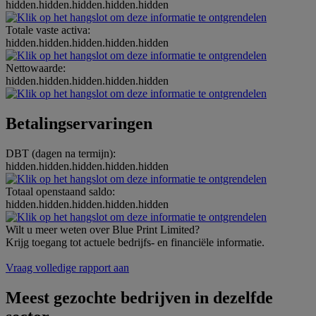
hidden.hidden.hidden.hidden.hidden
Totale vaste activa:
hidden.hidden.hidden.hidden.hidden
Nettowaarde:
hidden.hidden.hidden.hidden.hidden
Betalingservaringen
DBT (dagen na termijn):
hidden.hidden.hidden.hidden.hidden
Totaal openstaand saldo:
hidden.hidden.hidden.hidden.hidden
Wilt u meer weten over Blue Print Limited?
Krijg toegang tot actuele bedrijfs- en financiële informatie.
Vraag volledige rapport aan
Meest gezochte bedrijven in dezelfde