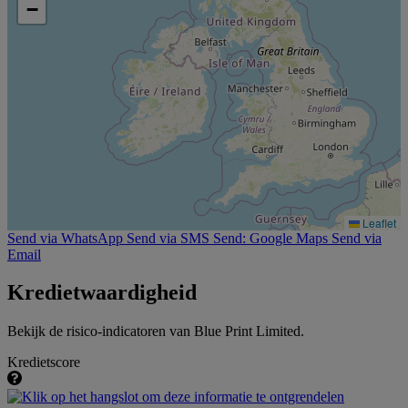
−
Leaflet
Send via WhatsApp
Send via SMS
Send: Google Maps
Send via
Email
Kredietwaardigheid
Bekijk de risico-indicatoren van Blue Print Limited.
Kredietscore