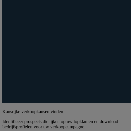
Kansrijke verkoopkansen vinden
Identificeer prospects die lijken op uw topklanten en download
bedrijfsprofielen voor uw verkoopcampagne.