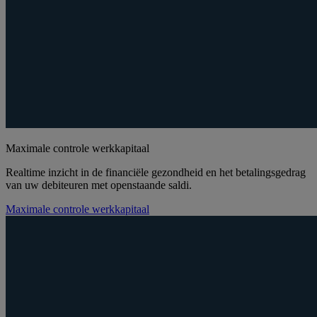
Maximale controle werkkapitaal
Realtime inzicht in de financiële gezondheid en het betalingsgedrag
van uw debiteuren met openstaande saldi.
Maximale controle werkkapitaal