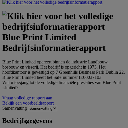
Blue Print Limited
Bedrijfsinformatierapport
Blue Print Limited opereert binnen de industrie Landbouw,
bosbouw en visserij. Het bedrijf is opgericht in 1973. Het
hoofdkantoor is gevestigd op 7 Greenhills Business Park Dublin 22.
Blue Print Limited heeft het Safe-nummer IE00037103
Wilt u toegang tot de volledige financiële prestaties van Blue Print
Limited?
Vraag volledige rapport aan
Bekijk een voorbeeldrapport
Samenvatting
Bedrijfsgegevens