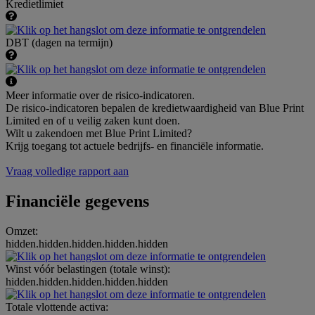
Kredietlimiet
DBT (dagen na termijn)
Meer informatie over de risico-indicatoren.
De risico-indicatoren bepalen de kredietwaardigheid van Blue Print
Limited en of u veilig zaken kunt doen.
Wilt u zakendoen met Blue Print Limited?
Krijg toegang tot actuele bedrijfs- en financiële informatie.
Vraag volledige rapport aan
Financiële gegevens
Omzet:
hidden.hidden.hidden.hidden.hidden
Winst vóór belastingen (totale winst):
hidden.hidden.hidden.hidden.hidden
Totale vlottende activa: