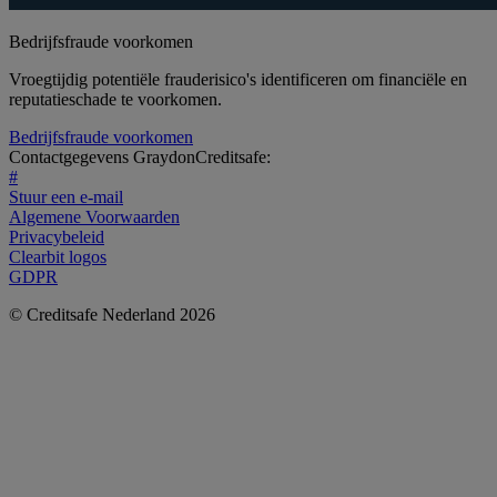
Bedrijfsfraude voorkomen
Vroegtijdig potentiële frauderisico's identificeren om financiële en
reputatieschade te voorkomen.
Bedrijfsfraude voorkomen
Contactgegevens GraydonCreditsafe:
#
Stuur een e-mail
Algemene Voorwaarden
Privacybeleid
Clearbit logos
GDPR
© Creditsafe Nederland 2026