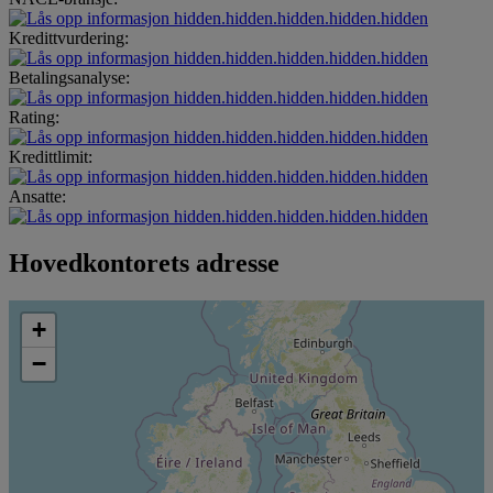
hidden.hidden.hidden.hidden.hidden
Kredittvurdering:
hidden.hidden.hidden.hidden.hidden
Betalingsanalyse:
hidden.hidden.hidden.hidden.hidden
Rating:
hidden.hidden.hidden.hidden.hidden
Kredittlimit:
hidden.hidden.hidden.hidden.hidden
Ansatte:
hidden.hidden.hidden.hidden.hidden
Hovedkontorets adresse
+
−