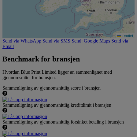
Leaflet
Send via WhatsApp
Send via SMS
Send: Google Maps
Send via
Email
Benchmark for bransjen
Hvordan Blue Print Limited ligger an sammenlignet med
gjennomsnittet for bransjen.
Sammenligning av gjennomsnittlig score i bransjen
Sammenligning av gjennomsnittlig kredittlimit i bransjen
Sammenligning av gjennomsnittlig forsinket betaling i bransjen