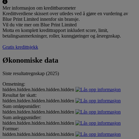
Mer informasjon om kredittbarometer
Kredittverdiene skissert over utledes ved å gjøre en vurdering av
Blue Print Limited innenfor sin bransje.
Vil du vite mer om Blue Print Limited
Motta en komplett kredittrapport inkludert score, limit,
betalingsanmerkninger, roller, kunngjøringer og årsregnskap.
Gratis kredittsjekk
Økonomiske data
Siste resultatregnskap (2025)
Omsetning:
hidden.hidden.hidden.hidden.hidden
Resultat før skatt:
hidden.hidden.hidden.hidden.hidden
Sum omløpsmidler:
hidden.hidden.hidden.hidden.hidden
Sum anleggsmidler:
hidden.hidden.hidden.hidden.hidden
Formue:
hidden.hidden.hidden.hidden.hidden