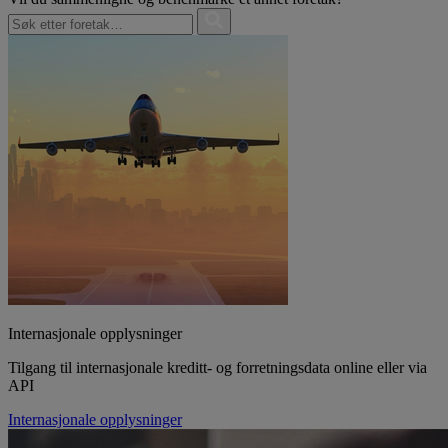
Internasjonale opplysninger
Tilgang til internasjonale kreditt- og forretningsdata online eller via
API
Internasjonale opplysninger