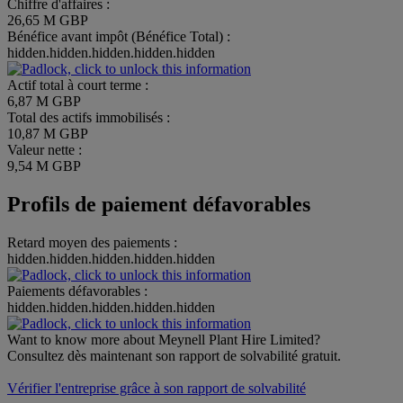
Chiffre d'affaires :
26,65 M GBP
Bénéfice avant impôt (Bénéfice Total) :
hidden.hidden.hidden.hidden.hidden
Actif total à court terme :
6,87 M GBP
Total des actifs immobilisés :
10,87 M GBP
Valeur nette :
9,54 M GBP
Profils de paiement défavorables
Retard moyen des paiements :
hidden.hidden.hidden.hidden.hidden
Paiements défavorables :
hidden.hidden.hidden.hidden.hidden
Want to know more about Meynell Plant Hire Limited?
Consultez dès maintenant son rapport de solvabilité gratuit.
Vérifier l'entreprise grâce à son rapport de solvabilité