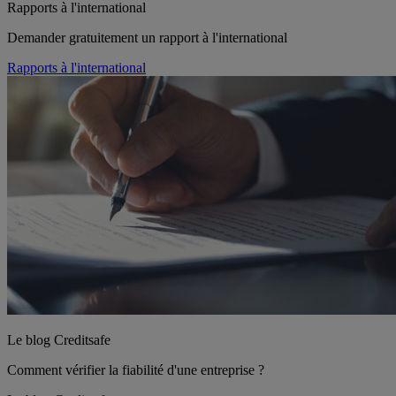
Rapports à l'international
Demander gratuitement un rapport à l'international
Rapports à l'international
Le blog Creditsafe
Comment vérifier la fiabilité d'une entreprise ?