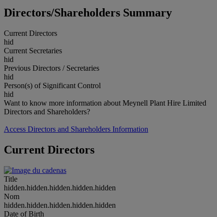
Directors/Shareholders Summary
Current Directors
hid
Current Secretaries
hid
Previous Directors / Secretaries
hid
Person(s) of Significant Control
hid
Want to know more information about Meynell Plant Hire Limited
Directors and Shareholders?
Access Directors and Shareholders Information
Current Directors
Title
hidden.hidden.hidden.hidden.hidden
Nom
hidden.hidden.hidden.hidden.hidden
Date of Birth