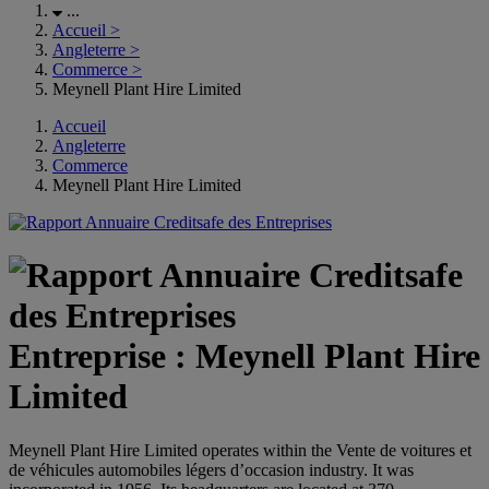
...
Accueil
>
Angleterre
>
Commerce
>
Meynell Plant Hire Limited
Accueil
Angleterre
Commerce
Meynell Plant Hire Limited
Entreprise : Meynell Plant Hire
Limited
Meynell Plant Hire Limited operates within the Vente de voitures et
de véhicules automobiles légers d’occasion industry. It was