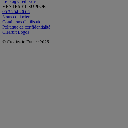
Le blog Creditsafe
VENTES ET SUPPORT
05 35 54 26 65
Nous contacter
Conditions d'utilisation
Politique de confidentialité
Clearbit Logos
© Creditsafe France 2026