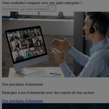
Vous souhaitez comparer avec une autre entreprise ?
Nos prochains événements
Participez à nos événements avec des experts de leur secteur
Nos prochains événements