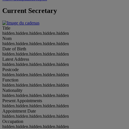
Current Secretary
Title
hidden.hidden.hidden.hidden.hidden
Nom
hidden.hidden.hidden.hidden.hidden
Date of Birth
hidden.hidden.hidden.hidden.hidden
Latest Address
hidden.hidden.hidden.hidden.hidden
Postcode
hidden.hidden.hidden.hidden.hidden
Function
hidden.hidden.hidden.hidden.hidden
Nationality
hidden.hidden.hidden.hidden.hidden
Present Appointments
hidden.hidden.hidden.hidden.hidden
Appointment Date
hidden.hidden.hidden.hidden.hidden
Occupation
hidden.hidden.hidden.hidden.hidden