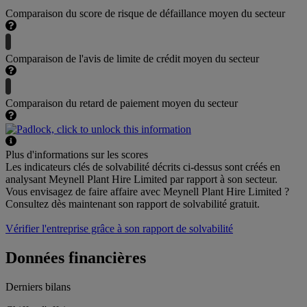
Comparaison du score de risque de défaillance moyen du secteur
Comparaison de l'avis de limite de crédit moyen du secteur
Comparaison du retard de paiement moyen du secteur
Plus d'informations sur les scores
Les indicateurs clés de solvabilité décrits ci-dessus sont créés en
analysant Meynell Plant Hire Limited par rapport à son secteur.
Vous envisagez de faire affaire avec Meynell Plant Hire Limited ?
Consultez dès maintenant son rapport de solvabilité gratuit.
Vérifier l'entreprise grâce à son rapport de solvabilité
Données financières
Derniers bilans