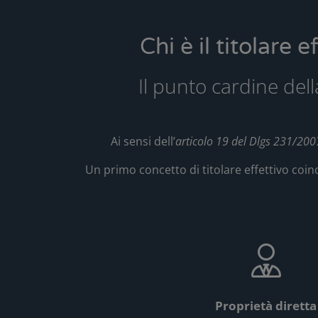
Chi è il titolare 
Il punto cardine dell
Ai sensi dell’
articolo 19 del Dlgs 231/200
Un primo concetto di titolare effettivo coin
Proprietà diretta