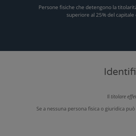
Persone fisiche che detengono la titolarit
superiore al 25% del capitale 
Identif
Il
titolare effe
Se a nessuna persona fisica o giuridica può 