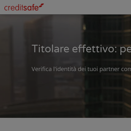
Titolare effettivo: p
Verifica l'identità dei tuoi partner c