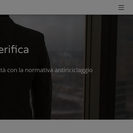
erifica
tà con la normativa antiriciclaggio