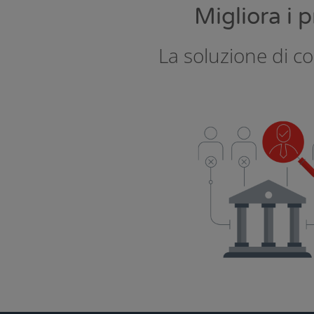
Migliora i p
La soluzione di co