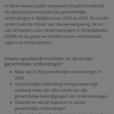
In deze nieuwe studie analyseert GraydonCreditsafe
de spectaculaire evolutie van gerechtelijke
ontbindingen in België tussen 2000 en 2025. De studie
onderzoekt de impact van nieuwe wetgeving, de rol
van de Kamers voor Ondernemingen in Moeilijkheden
(KOIM) en de grote verschillen tussen rechtbanken,
regio’s en rechtsvormen.
Enkele opvallende inzichten uit de studie
gerechtelijke ontbindingen:
Meer dan 5.300 gerechtelijke ontbindingen in
2024
Gerechtelijke ontbinding vertegenwoordigt
vandaag meer dan één vierde van alle
gerechtelijke beëindigingen van ondernemingen
Vlaanderen wordt koploper in aantal
gerechtelijke ontbindingen