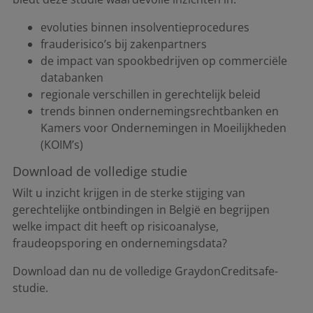
evoluties binnen insolventieprocedures
frauderisico’s bij zakenpartners
de impact van spookbedrijven op commerciële
databanken
regionale verschillen in gerechtelijk beleid
trends binnen ondernemingsrechtbanken en
Kamers voor Ondernemingen in Moeilijkheden
(KOIM’s)
Download de volledige studie
Wilt u inzicht krijgen in de sterke stijging van
gerechtelijke ontbindingen in België en begrijpen
welke impact dit heeft op risicoanalyse,
fraudeopsporing en ondernemingsdata?
Download dan nu de volledige GraydonCreditsafe-
studie.