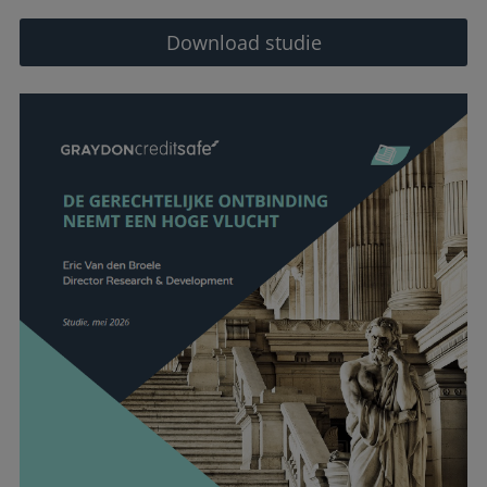
Download studie