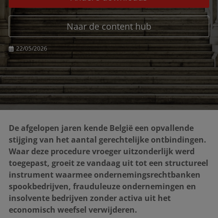
Naar de content hub
22/05/2026
De afgelopen jaren kende België een opvallende
stijging van het aantal gerechtelijke ontbindingen.
Waar deze procedure vroeger uitzonderlijk werd
toegepast, groeit ze vandaag uit tot een structureel
instrument waarmee ondernemingsrechtbanken
spookbedrijven, frauduleuze ondernemingen en
insolvente bedrijven zonder activa uit het
economisch weefsel verwijderen.