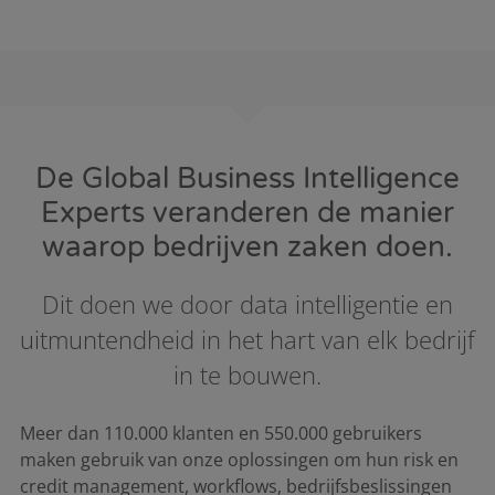
De Global Business Intelligence
Experts veranderen de manier
waarop bedrijven zaken doen.
Dit doen we door data intelligentie en
uitmuntendheid in het hart van elk bedrijf
in te bouwen.
Meer dan 110.000 klanten en 550.000 gebruikers
maken gebruik van onze oplossingen om hun risk en
credit management, workflows, bedrijfsbeslissingen