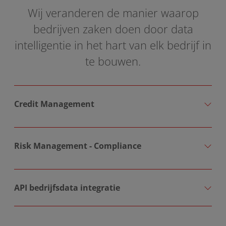
Wij veranderen de manier waarop
bedrijven zaken doen door data
intelligentie in het hart van elk bedrijf in
te bouwen.
Credit Management
Risk Management - Compliance
API bedrijfsdata integratie