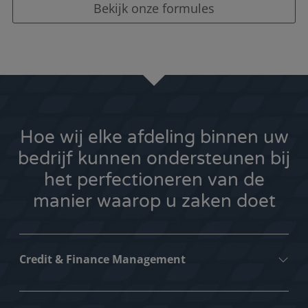
Bekijk onze formules
Hoe wij elke afdeling binnen uw
bedrijf kunnen ondersteunen bij
het perfectioneren van de
manier waarop u zaken doet
Credit & Finance Management