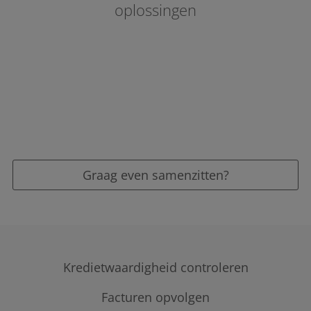
oplossingen
Graag even samenzitten?
Kredietwaardigheid controleren
Facturen opvolgen
Kredietrapporten