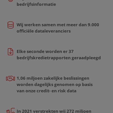
bedrijfsinformatie
Wij werken samen met meer dan 9.000
officiële dataleveranciers
Elke seconde worden er 37
bedrijfskredietrapporten geraadpleegd
1,06 miljoen zakelijke beslissingen
worden dagelijks genomen op basis
van onze credit- en risk data
In 2021 verstrekten wij 272 miljoen