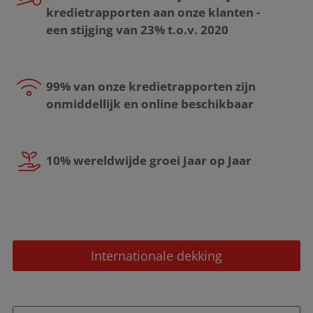
kredietrapporten aan onze klanten -
een stijging van 23% t.o.v. 2020
99% van onze kredietrapporten zijn
onmiddellijk en online beschikbaar
10% wereldwijde groei Jaar op Jaar
Internationale dekking