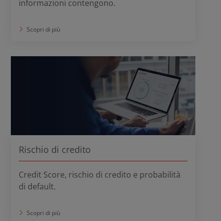
informazioni contengono.
Scopri di più
Rischio di credito
Credit Score, rischio di credito e probabilità
di default.
Scopri di più