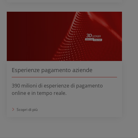
Esperienze pagamento aziende
390 milioni di esperienze di pagamento
online e in tempo reale.
Scopri di più