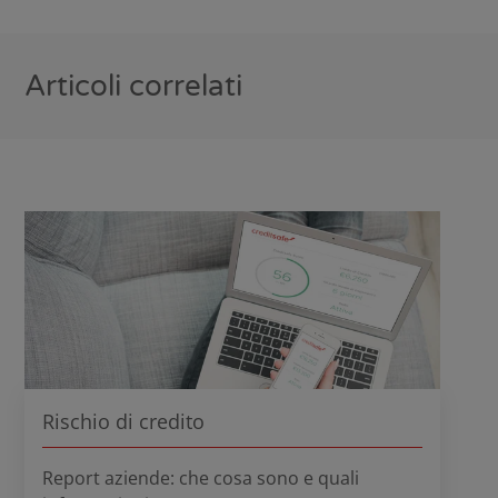
Articoli correlati
Rischio di credito
Report aziende: che cosa sono e quali