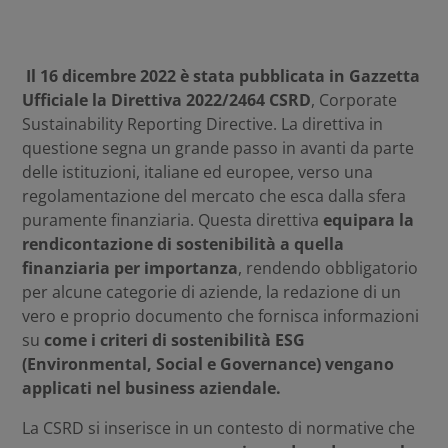
Il 16 dicembre 2022 è stata pubblicata in Gazzetta
Ufficiale la Direttiva 2022/2464 CSRD
, Corporate
Sustainability Reporting Directive. La direttiva in
questione segna un grande passo in avanti da parte
delle istituzioni, italiane ed europee, verso una
regolamentazione del mercato che esca dalla sfera
puramente finanziaria. Questa direttiva
equipara la
rendicontazione di sostenibilità a quella
finanziaria per importanza
, rendendo obbligatorio
per alcune categorie di aziende, la redazione di un
vero e proprio documento che fornisca informazioni
su
come i criteri di sostenibilità ESG
(Environmental, Social e Governance) vengano
applicati nel business aziendale.
La CSRD si inserisce in un contesto di normative che