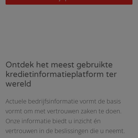
Ontdek het meest gebruikte
kredietinformatieplatform ter
wereld
Actuele bedrijfsinformatie vormt de basis
vormt om met vertrouwen zaken te doen.
Onze informatie biedt u inzicht én
vertrouwen in de beslissingen die u neemt.