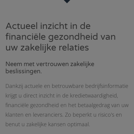
Actueel inzicht in de
financiële gezondheid van
uw zakelijke relaties
Neem met vertrouwen zakelijke
beslissingen.
Dankzij actuele en betrouwbare bedrijfsinformatie
krijgt u direct inzicht in de kredietwaardigheid,
financiële gezondheid en het betaalgedrag van uw
klanten en leveranciers. Zo beperkt u risico's en
benut u zakelijke kansen optimaal.