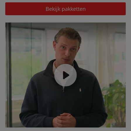
Bekijk pakketten