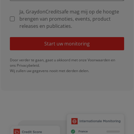
Ja, GraydonCreditsafe mag mij op de hoogte
brengen van promoties, events, product
releases en publicaties.
Start uw monitoring
Door verder te gaan, gaat u akkoord met onze
Voorwaarden
en
ons
Privacybeleid
.
Wij zullen uw gegevens nooit met derden delen.