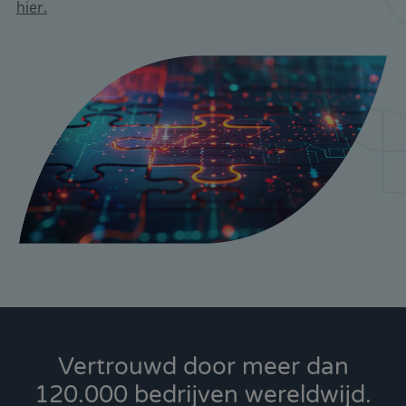
hier.
Vertrouwd door meer dan
120.000 bedrijven wereldwijd.