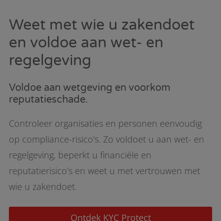
Weet met wie u zakendoet
en voldoe aan wet- en
regelgeving
Voldoe aan wetgeving en voorkom
reputatieschade.
Controleer organisaties en personen eenvoudig
op compliance-risico's. Zo voldoet u aan wet- en
regelgeving, beperkt u financiële en
reputatierisico's en weet u met vertrouwen met
wie u zakendoet.
Ontdek KYC Protect