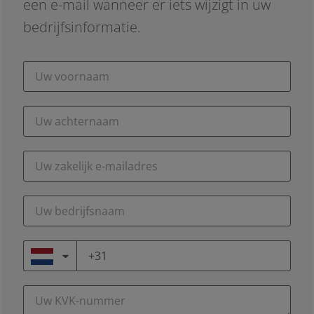
een e-mail wanneer er iets wijzigt in uw
bedrijfsinformatie.