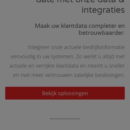
integraties
Maak uw klantdata completer en
betrouwbaarder.
Integreer onze actuele bedrijfsinformatie
eenvoudig in uw systemen. Zo werkt u altijd met
actuele en verrijkte klantdata en neemt u sneller
en met meer vertrouwen zakelijke beslissingen.
Bekijk oplossingen