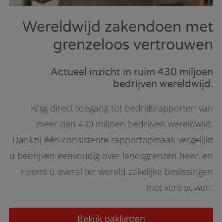
Wereldwijd zakendoen met
grenzeloos vertrouwen
Actueel inzicht in ruim 430 miljoen
bedrijven wereldwijd.
Krijg direct toegang tot bedrijfsrapporten van
meer dan 430 miljoen bedrijven wereldwijd.
Dankzij één consistente rapportopmaak vergelijkt
u bedrijven eenvoudig over landsgrenzen heen en
neemt u overal ter wereld zakelijke beslissingen
met vertrouwen.
Bekijk pakketten