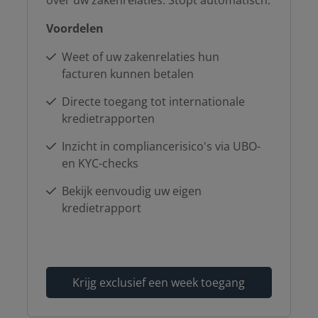
Voordelen
Weet of uw zakenrelaties hun
facturen kunnen betalen
Directe toegang tot internationale
kredietrapporten
Inzicht in compliancerisico's via UBO-
en KYC-checks
Bekijk eenvoudig uw eigen
kredietrapport
Krijg exclusief een week toegang