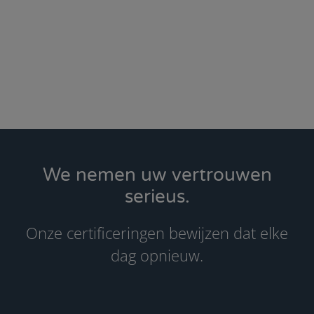
beslissingen.
We nemen uw vertrouwen
serieus.
Onze certificeringen bewijzen dat elke
dag opnieuw.