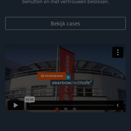
benutten en met vertrouwen beslissen.
Bekijk cases