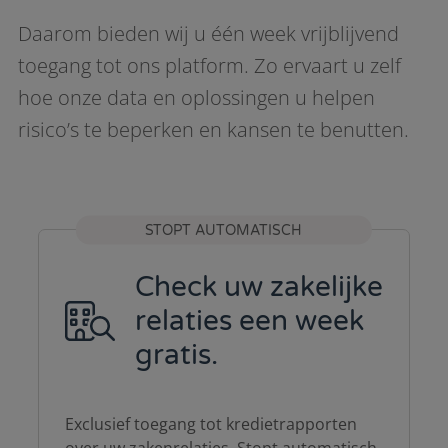
Daarom bieden wij u één week vrijblijvend
toegang tot ons platform. Zo ervaart u zelf
hoe onze data en oplossingen u helpen
risico’s te beperken en kansen te benutten.
STOPT AUTOMATISCH
Check uw zakelijke
relaties een week
gratis.
Exclusief toegang tot kredietrapporten
over uw zakenrelaties. Stopt automatisch.