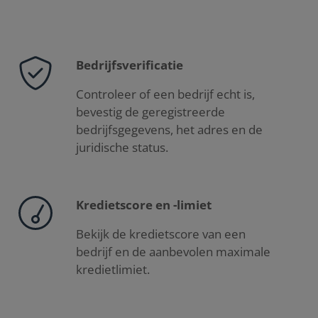
Bedrijfsverificatie
Controleer of een bedrijf echt is,
bevestig de geregistreerde
bedrijfsgegevens, het adres en de
juridische status.
Kredietscore en -limiet
Bekijk de kredietscore van een
bedrijf en de aanbevolen maximale
kredietlimiet.