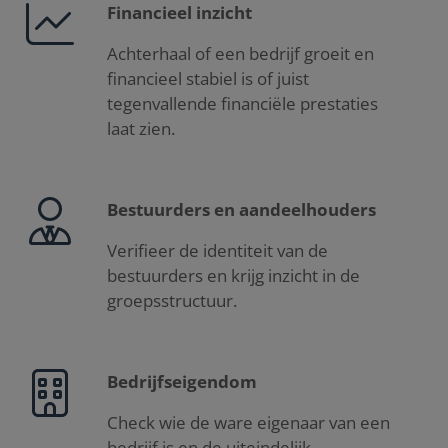
Financieel inzicht
Achterhaal of een bedrijf groeit en
financieel stabiel is of juist
tegenvallende financiële prestaties
laat zien.
Bestuurders en aandeelhouders
Verifieer de identiteit van de
bestuurders en krijg inzicht in de
groepsstructuur.
Bedrijfseigendom
Check wie de ware eigenaar van een
bedrijf is en de uiteindelijk