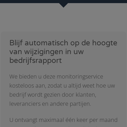
Blijf automatisch op de hoogte
van wijzigingen in uw
bedrijfsrapport
We bieden u deze monitoringservice
kosteloos aan, zodat u altijd weet hoe uw
bedrijf wordt gezien door klanten,
leveranciers en andere partijen.
U ontvangt maximaal één keer per maand