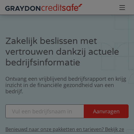
Zakelijk beslissen met
vertrouwen dankzij actuele
bedrijfsinformatie
Ontvang een vrijblijvend bedrijfsrapport en krijg
inzicht in de financiële gezondheid van een
bedrijf.
Benieuwd naar onze pakketten en tarieven? Bekijk ze