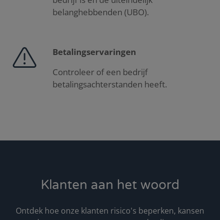
belanghebbenden (UBO).
Betalingservaringen
Controleer of een bedrijf
betalingsachterstanden heeft.
Klanten aan het woord
Ontdek hoe onze klanten risico's beperken, kansen