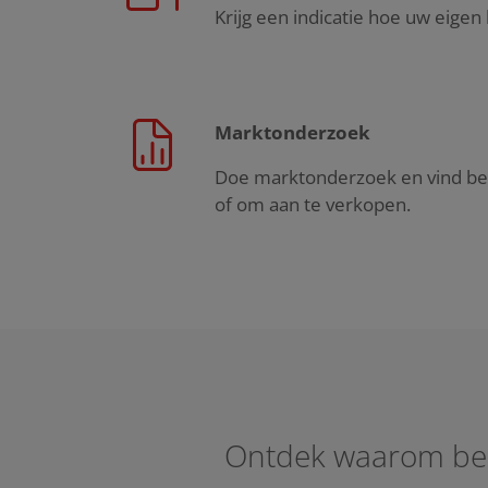
Krijg een indicatie hoe uw eigen 
Marktonderzoek
Doe marktonderzoek en vind be
of om aan te verkopen.
Ontdek waarom bedr