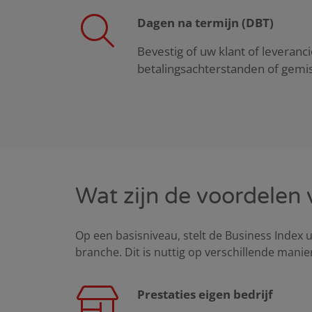
Dagen na termijn (DBT)
Bevestig of uw klant of leveranci
betalingsachterstanden of gemis
Wat zijn de voordelen 
Op een basisniveau, stelt de Business Index u
branche. Dit is nuttig op verschillende manie
Prestaties eigen bedrijf