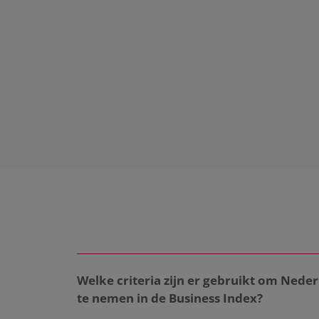
Welke criteria zijn er gebruikt om Nede
te nemen in de Business Index?