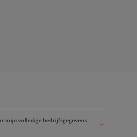
ar mijn volledige bedrijfsgegevens