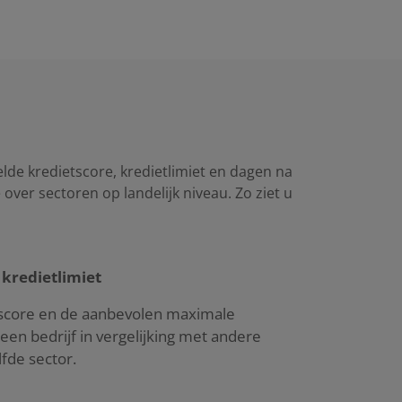
de kredietscore, kredietlimiet en dagen na
over sectoren op landelijk niveau. Zo ziet u
 kredietlimiet
tscore en de aanbevolen maximale
 een bedrijf in vergelijking met andere
lfde sector.