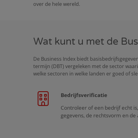
over de hele wereld.
Wat kunt u met de Bus
De Business Index biedt basisbedrijfsgegeve
termijn (DBT) vergeleken met de sector waarin
welke sectoren in welke landen er goed of sle
Bedrijfsverificatie
Controleer of een bedrijf echt i
gegevens, de rechtsvorm en de a