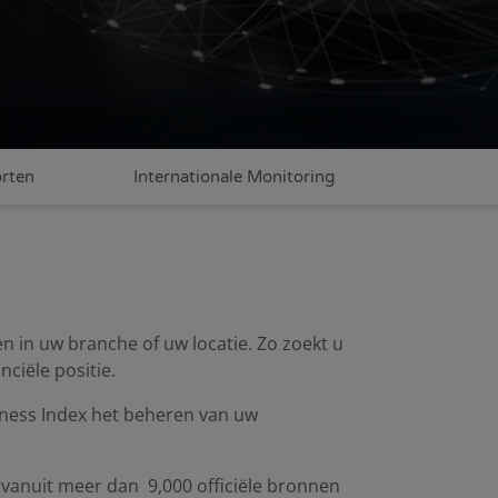
orten
Internationale Monitoring
 in uw branche of uw locatie. Zo zoekt u
nciële positie.
iness Index het beheren van uw
 vanuit meer dan 9,000 officiële bronnen