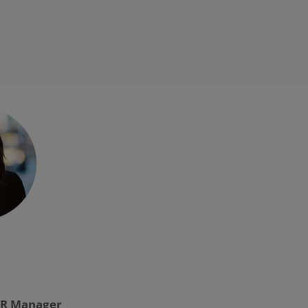
PR Manager