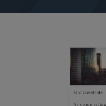
Om Creditsafe
Verdens mest bru