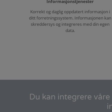
Informasjonstjenester
Korrekt og daglig oppdatert informasjon i
ditt forretningssystem. Informasjonen kan
skreddersys og integreres med din egen
data.
Du kan integrere våre 
i