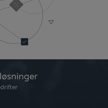
-løsninger
drifter