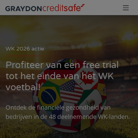
WK 2026 actie
Profiteer van een free trial
tot het einde van het WK
voetbal!
Ontdek de financiële gezondheid van
bedrijven in de 48 deelnemende WK-landen.