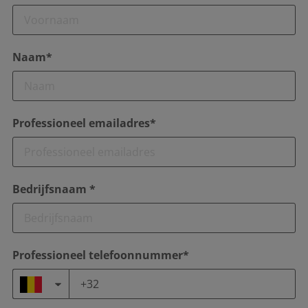
Naam*
Professioneel emailadres*
Bedrijfsnaam *
Professioneel telefoonnummer*