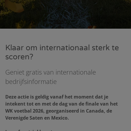
Klaar om internationaal sterk te
scoren?
Geniet gratis van internationale
bedrijfsinformatie
Deze actie is geldig vanaf het moment dat je
intekent tot en met de dag van de finale van het
WK voetbal 2026, georganiseerd in Canada, de
Verenigde Saten en Mexico.