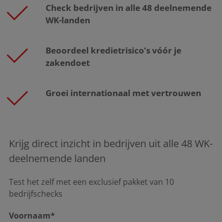
Check bedrijven in alle 48 deelnemende
WK-landen
Beoordeel kredietrisico’s vóór je
zakendoet
Groei internationaal met vertrouwen
Krijg direct inzicht in bedrijven uit alle 48 WK-
deelnemende landen
Test het zelf met een exclusief pakket van 10
bedrijfschecks
Voornaam*