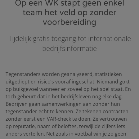
Op een WK stapt geen enkel
team het veld op zonder
voorbereiding
Tijdelijk gratis toegang tot internationale
bedrijfsinformatie
Tegenstanders worden geanalyseerd, statistieken
uitgediept en risico’s vooraf ingeschat. Niemand gokt
op buikgevoel wanneer er zoveel op het spel staat. En
toch gebeurt dat in het bedrijfsleven nog elke dag.
Bedrijven gaan samenwerkingen aan zonder hun
tegenstander echt te kennen. Ze tekenen contracten
zonder eerst een VAR‑check te doen. Ze vertrouwen
op reputatie, naam of beloftes, terwijl de cijfers iets
anders vertellen. Net zoals in voetbal win je zo geen