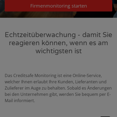
Firmenmonitoring starten
Echtzeitüberwachung - damit Sie
reagieren können, wenn es am
wichtigsten ist
Das Creditsafe Monitoring ist eine Online-Service,
welcher Ihnen erlaubt Ihre Kunden, Lieferanten und
Zulieferer im Auge zu behalten. Sobald es Änderungen
bei den Unternehmen gibt, werden Sie bequem per E-
Mail informiert.