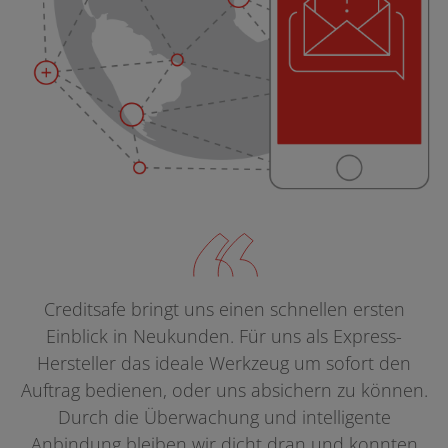
Creditsafe bringt uns einen schnellen ersten
Einblick in Neukunden. Für uns als Express-
Hersteller das ideale Werkzeug um sofort den
Auftrag bedienen, oder uns absichern zu können.
Durch die Überwachung und intelligente
Anbindung bleiben wir dicht dran und konnten