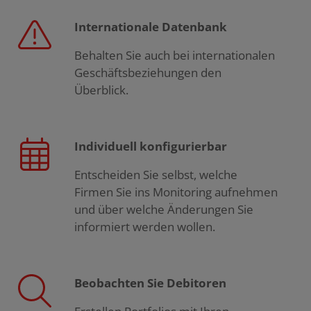
Internationale Datenbank
Behalten Sie auch bei internationalen
Geschäftsbeziehungen den
Überblick.
Individuell konfigurierbar
Entscheiden Sie selbst, welche
Firmen Sie ins Monitoring aufnehmen
und über welche Änderungen Sie
informiert werden wollen.
Beobachten Sie Debitoren