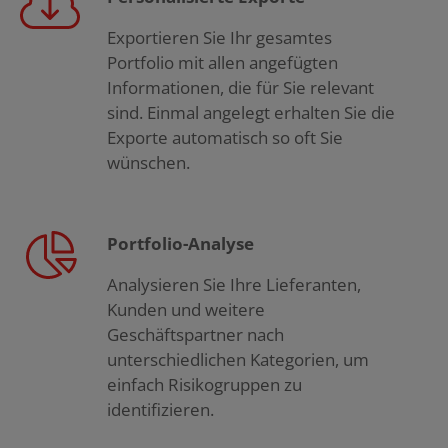
Exportieren Sie Ihr gesamtes
Portfolio mit allen angefügten
Informationen, die für Sie relevant
sind. Einmal angelegt erhalten Sie die
Exporte automatisch so oft Sie
wünschen.
Portfolio-Analyse
Analysieren Sie Ihre Lieferanten,
Kunden und weitere
Geschäftspartner nach
unterschiedlichen Kategorien, um
einfach Risikogruppen zu
identifizieren.