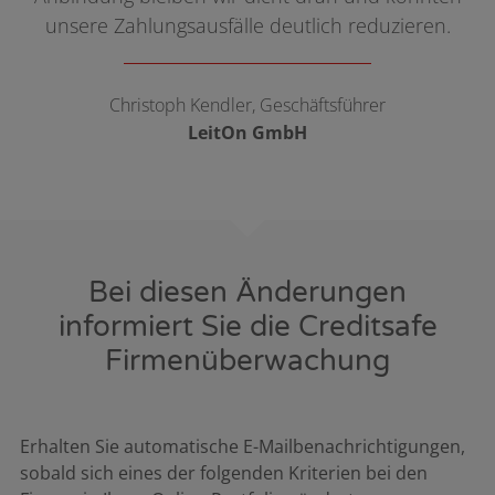
unsere Zahlungsausfälle deutlich reduzieren.
Christoph Kendler, Geschäftsführer
LeitOn GmbH
Bei diesen Änderungen
informiert Sie die Creditsafe
Firmenüberwachung
Erhalten Sie automatische E-Mailbenachrichtigungen,
sobald sich eines der folgenden Kriterien bei den