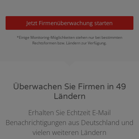
Jetzt Firmenüberwachung starten
*Einige Monitoring-Möglichkeiten stehen nur bei bestimmten
Rechtsformen bzw. Ländern zur Verfügung.
Überwachen Sie Firmen in 49
Ländern
Erhalten Sie Echtzeit E-Mail
Benachrichtigungen aus Deutschland und
vielen weiteren Ländern