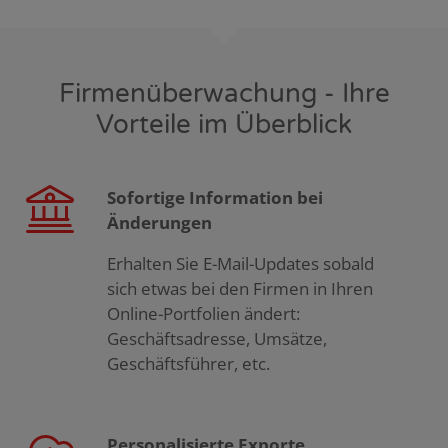
Firmenüberwachung - Ihre
Vorteile im Überblick
Sofortige Information bei
Änderungen
Erhalten Sie E-Mail-Updates sobald
sich etwas bei den Firmen in Ihren
Online-Portfolien ändert:
Geschäftsadresse, Umsätze,
Geschäftsführer, etc.
Personalisierte Exporte