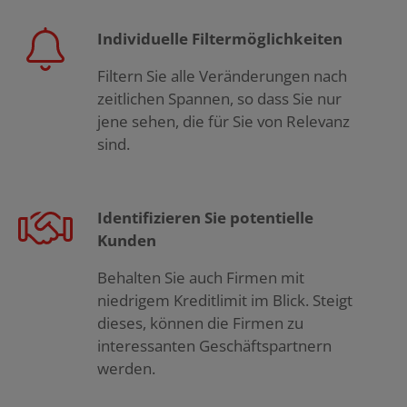
Individuelle Filtermöglichkeiten
Filtern Sie alle Veränderungen nach
zeitlichen Spannen, so dass Sie nur
jene sehen, die für Sie von Relevanz
sind.
Identifizieren Sie potentielle
Kunden
Behalten Sie auch Firmen mit
niedrigem Kreditlimit im Blick. Steigt
dieses, können die Firmen zu
interessanten Geschäftspartnern
werden.