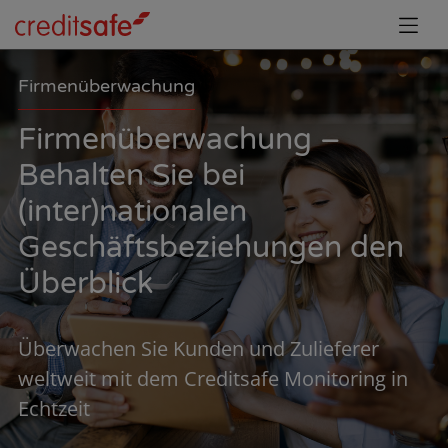
Firmenüberwachung
Firmenüberwachung –
Behalten Sie bei
(inter)nationalen
Geschäftsbeziehungen den
Überblick
Überwachen Sie Kunden und Zulieferer
weltweit mit dem Creditsafe Monitoring in
Echtzeit