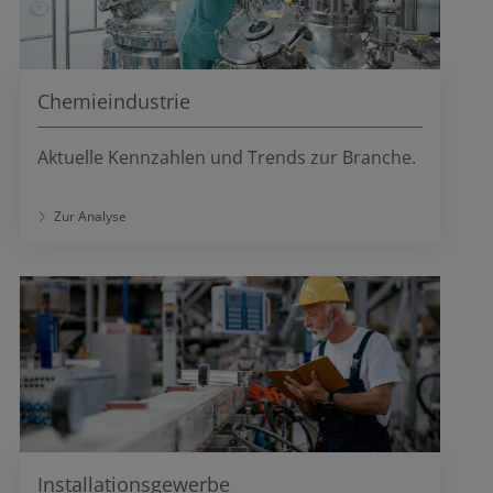
Chemieindustrie
Aktuelle Kennzahlen und Trends zur Branche.
Zur Analyse
Installationsgewerbe