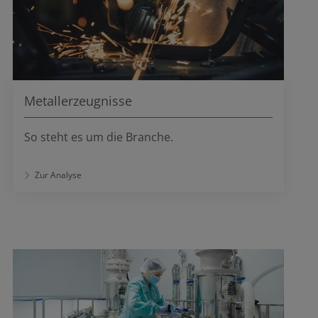
Metallerzeugnisse
So steht es um die Branche.
Zur Analyse