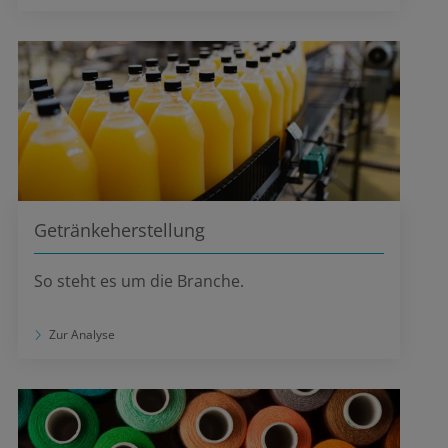
Getränkeherstellung
So steht es um die Branche.
Zur Analyse