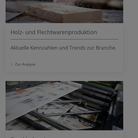
Holz- und Flechtwarenproduktion
Aktuelle Kennzahlen und Trends zur Branche.
Zur Analyse