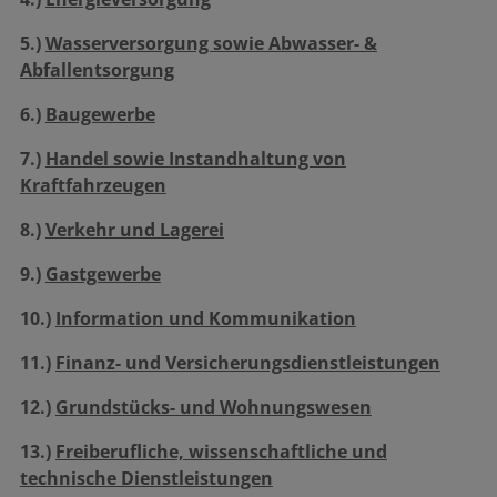
5.)
Wasserversorgung sowie Abwasser- &
Abfallentsorgung
6.)
Baugewerbe
7.)
Handel sowie Instandhaltung von
Kraftfahrzeugen
8.)
Verkehr und Lagerei
9.)
Gastgewerbe
10.)
Information und Kommunikation
11.)
Finanz- und Versicherungsdienstleistungen
12.)
Grundstücks- und Wohnungswesen
13.)
Freiberufliche, wissenschaftliche und
technische Dienstleistungen