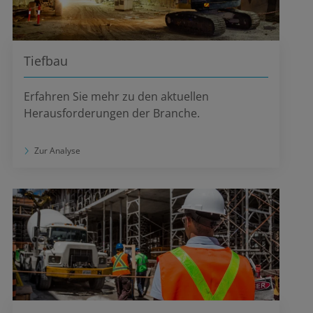
Tiefbau
Erfahren Sie mehr zu den aktuellen
Herausforderungen der Branche.
Zur Analyse