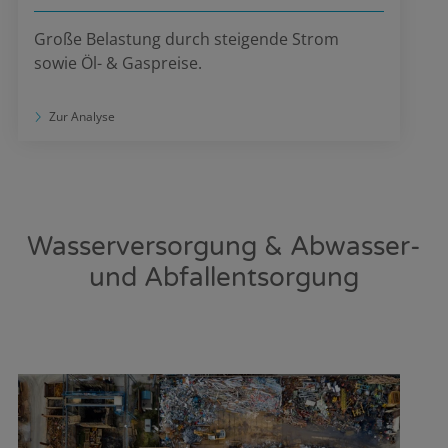
Große Belastung durch steigende Strom
sowie Öl- & Gaspreise.
Zur Analyse
Wasserversorgung & Abwasser-
und Abfallentsorgung