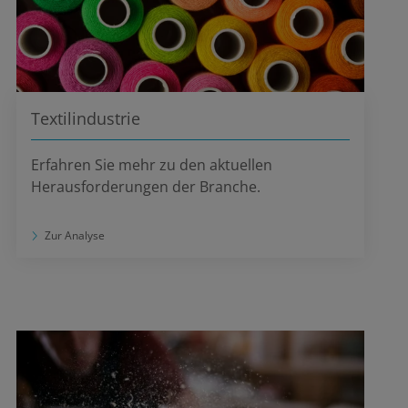
Textilindustrie
Erfahren Sie mehr zu den aktuellen
Herausforderungen der Branche.
Zur Analyse