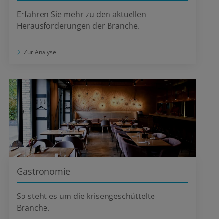
Erfahren Sie mehr zu den aktuellen
Herausforderungen der Branche.
Zur Analyse
Gastronomie
So steht es um die krisengeschüttelte
Branche.