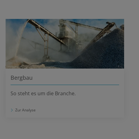
Bergbau
So steht es um die Branche.
Zur Analyse