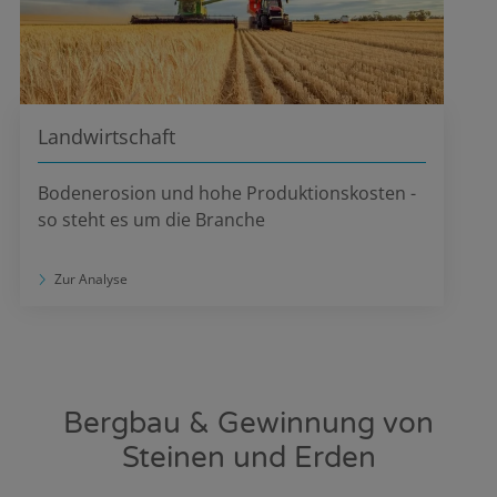
Landwirtschaft
Bodenerosion und hohe Produktionskosten -
so steht es um die Branche
Zur Analyse
Bergbau & Gewinnung von
Steinen und Erden