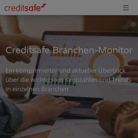
Creditsafe Branchen-Monitor
Ein komprimierter und aktueller Überblick
über die wichtigsten Kennzahlen und Trends
in einzelnen Branchen