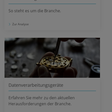
So steht es um die Branche.
Zur Analyse
Datenverarbeitungsgeräte
Erfahren Sie mehr zu den aktuellen
Herausforderungen der Branche.