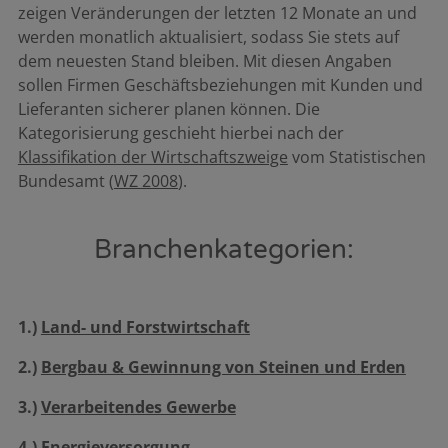
zeigen Veränderungen der letzten 12 Monate an und
werden monatlich aktualisiert, sodass Sie stets auf
dem neuesten Stand bleiben. Mit diesen Angaben
sollen Firmen Geschäftsbeziehungen mit Kunden und
Lieferanten sicherer planen können. Die
Kategorisierung geschieht hierbei nach der
Klassifikation der Wirtschaftszweige
vom Statistischen
Bundesamt (
WZ 2008
).
Branchenkategorien:
1.)
Land- und Forstwirtschaft
2.)
Bergbau & Gewinnung von Steinen und Erden
3.)
Verarbeitendes Gewerbe
4.)
Energieversorgung