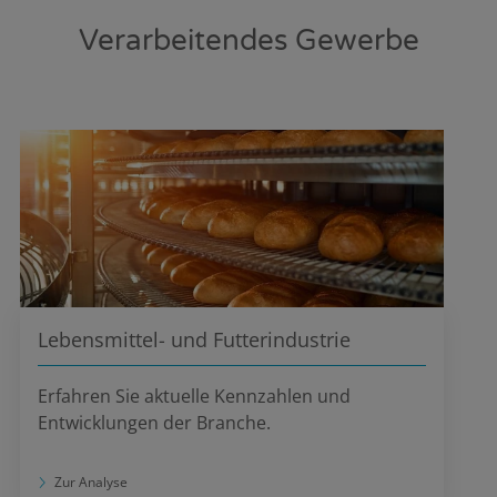
Verarbeitendes Gewerbe
Lebensmittel- und Futterindustrie
Erfahren Sie aktuelle Kennzahlen und
Entwicklungen der Branche.
Zur Analyse