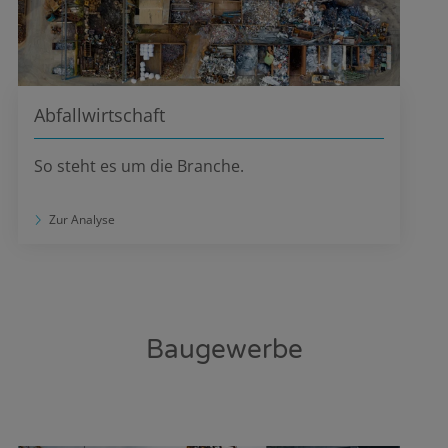
Abfallwirtschaft
So steht es um die Branche.
Zur Analyse
Baugewerbe