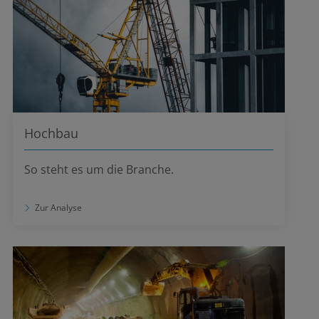
Hochbau
So steht es um die Branche.
Zur Analyse