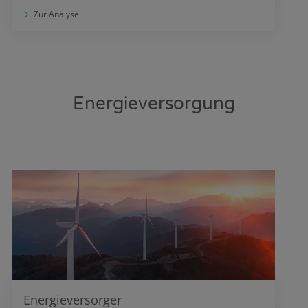
Zur Analyse
Energieversorgung
Energieversorger