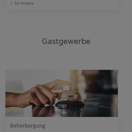
Zur Analyse
Gastgewerbe
Beherbergung