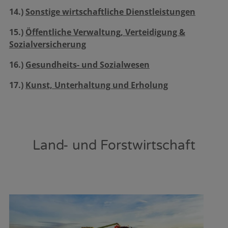
14.)
Sonstige wirtschaftliche Dienstleistungen
15.)
Öffentliche Verwaltung, Verteidigung &
Sozialversicherung
16.)
Gesundheits- und Sozialwesen
17.)
Kunst, Unterhaltung und Erholung
Land- und Forstwirtschaft