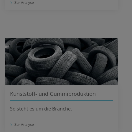
Zur Analyse
Kunststoff- und Gummiproduktion
So steht es um die Branche.
Zur Analyse