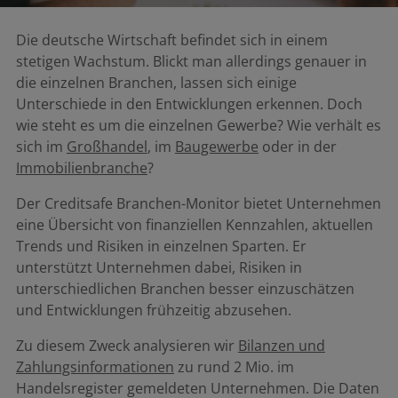
Die deutsche Wirtschaft befindet sich in einem
stetigen Wachstum. Blickt man allerdings genauer in
die einzelnen Branchen, lassen sich einige
Unterschiede in den Entwicklungen erkennen. Doch
wie steht es um die einzelnen Gewerbe? Wie verhält es
sich im
Großhandel
, im
Baugewerbe
oder in der
Immobilienbranche
?
Der Creditsafe Branchen-Monitor bietet Unternehmen
eine Übersicht von finanziellen Kennzahlen, aktuellen
Trends und Risiken in einzelnen Sparten. Er
unterstützt Unternehmen dabei, Risiken in
unterschiedlichen Branchen besser einzuschätzen
und Entwicklungen frühzeitig abzusehen.
Zu diesem Zweck analysieren wir
Bilanzen und
Zahlungsinformationen
zu rund 2 Mio. im
Handelsregister gemeldeten Unternehmen. Die Daten