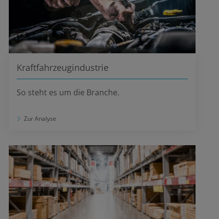
Kraftfahrzeugindustrie
So steht es um die Branche.
Zur Analyse