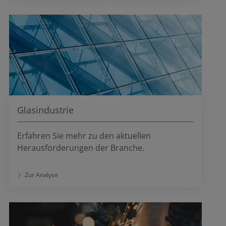
Glasindustrie
Erfahren Sie mehr zu den aktuellen
Herausforderungen der Branche.
Zur Analyse