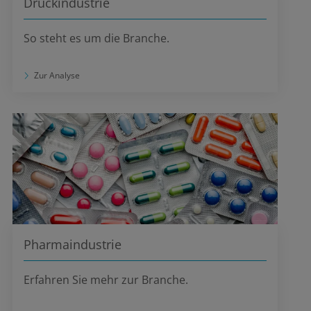
Druckindustrie
So steht es um die Branche.
Zur Analyse
Pharmaindustrie
Erfahren Sie mehr zur Branche.