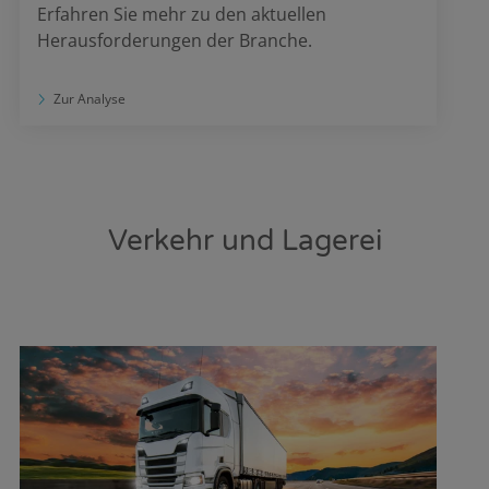
Erfahren Sie mehr zu den aktuellen
Herausforderungen der Branche.
Zur Analyse
Verkehr und Lagerei