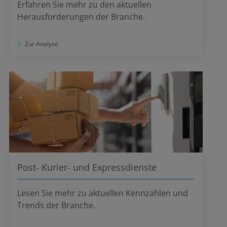
Erfahren Sie mehr zu den aktuellen
Herausforderungen der Branche.
Zur Analyse
Post- Kurier- und Expressdienste
Lesen Sie mehr zu aktuellen Kennzahlen und
Trends der Branche.