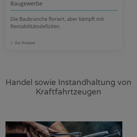
Baugewerbe
Die Baubranche floriert, aber kämpft mit
Rentabilitätsdefiziten.
Zur Analyse
Handel sowie Instandhaltung von
Kraftfahrtzeugen