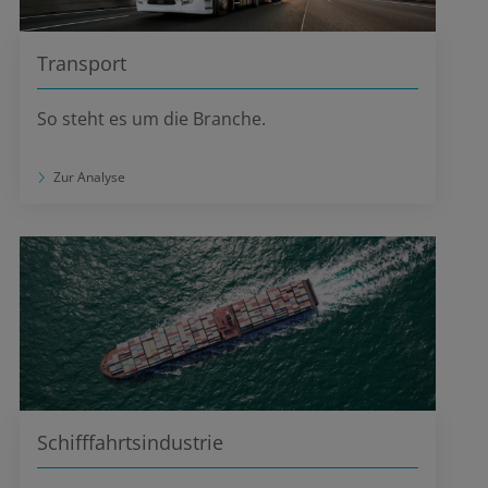
Transport
So steht es um die Branche.
Zur Analyse
Schifffahrtsindustrie