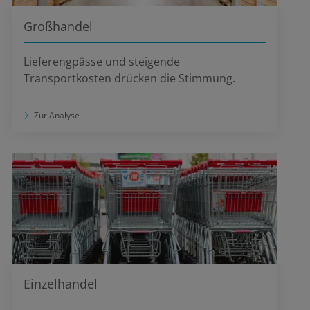
Großhandel
Lieferengpässe und steigende
Transportkosten drücken die Stimmung.
Zur Analyse
Einzelhandel