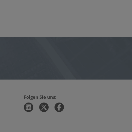
Folgen Sie uns: