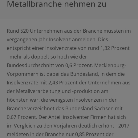
Metallbranche nehmen zu
Rund 520 Unternehmen aus der Branche mussten im
vergangenen Jahr Insolvenz anmelden. Dies
entspricht einer Insolvenzrate von rund 1,32 Prozent
- mehr als doppelt so hoch wie der
Bundesdurchschnitt von 0,6 Prozent. Mecklenburg-
Vorpommern ist dabei das Bundesland, in dem die
Insolvenzrate mit 2,43 Prozent der Unternehmen aus
der Metallverarbeitung und -produktion am
höchsten war, die wenigsten Insolvenzen in der
Branche verzeichnet das Bundesland Sachsen mit
0,67 Prozent. Der Anteil insolventer Firmen hat sich
im Vergleich zu den Vorjahren deutlich erhöht - 2017
meldeten in der Branche nur 0,85 Prozent der