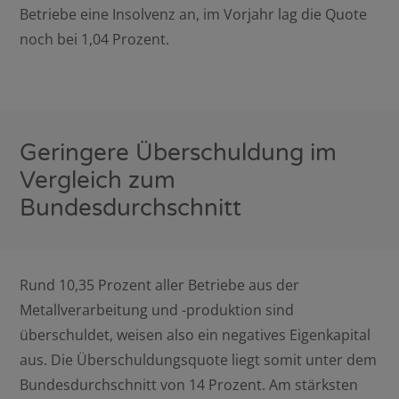
Betriebe eine Insolvenz an, im Vorjahr lag die Quote
noch bei 1,04 Prozent.
Geringere Überschuldung im
Vergleich zum
Bundesdurchschnitt
Rund 10,35 Prozent aller Betriebe aus der
Metallverarbeitung und -produktion sind
überschuldet, weisen also ein negatives Eigenkapital
aus. Die Überschuldungsquote liegt somit unter dem
Bundesdurchschnitt von 14 Prozent. Am stärksten