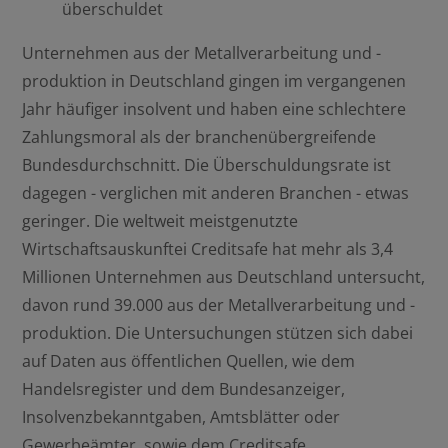
überschuldet
Unternehmen aus der Metallverarbeitung und -
produktion in Deutschland gingen im vergangenen
Jahr häufiger insolvent und haben eine schlechtere
Zahlungsmoral als der branchenübergreifende
Bundesdurchschnitt. Die Überschuldungsrate ist
dagegen - verglichen mit anderen Branchen - etwas
geringer. Die weltweit meistgenutzte
Wirtschaftsauskunftei Creditsafe hat mehr als 3,4
Millionen Unternehmen aus Deutschland untersucht,
davon rund 39.000 aus der Metallverarbeitung und -
produktion. Die Untersuchungen stützen sich dabei
auf Daten aus öffentlichen Quellen, wie dem
Handelsregister und dem Bundesanzeiger,
Insolvenzbekanntgaben, Amtsblätter oder
Gewerbeämter, sowie dem Creditsafe