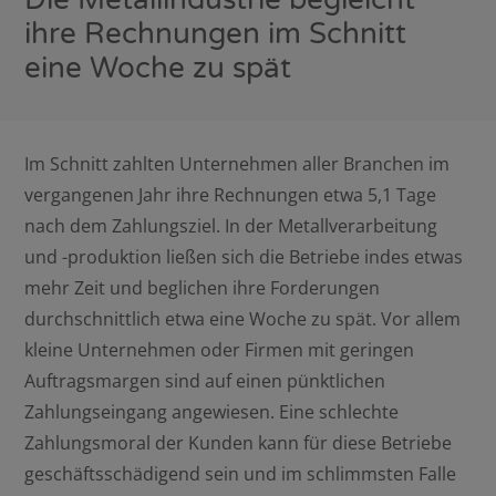
ihre Rechnungen im Schnitt
eine Woche zu spät
Im Schnitt zahlten Unternehmen aller Branchen im
vergangenen Jahr ihre Rechnungen etwa 5,1 Tage
nach dem Zahlungsziel. In der Metallverarbeitung
und -produktion ließen sich die Betriebe indes etwas
mehr Zeit und beglichen ihre Forderungen
durchschnittlich etwa eine Woche zu spät. Vor allem
kleine Unternehmen oder Firmen mit geringen
Auftragsmargen sind auf einen pünktlichen
Zahlungseingang angewiesen. Eine schlechte
Zahlungsmoral der Kunden kann für diese Betriebe
geschäftsschädigend sein und im schlimmsten Falle