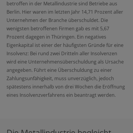
betroffen in der Metallindustrie sind Betriebe aus
Berlin. Hier waren im letzten Jahr 14,71 Prozent aller
Unternehmen der Branche überschuldet. Die
wenigsten betroffenen Firmen gab es mit 5,67
Prozent dagegen in Thüringen. Ein negatives
Eigenkapital ist einer der häufigsten Gründe für eine
Insolvenz: Bei rund zwei Dritteln aller Insolvenzen
wird eine Unternehmensüberschuldung als Ursache
angegeben. Führt eine Überschuldung zu einer
Zahlungsunfähigkeit, muss unverzüglich, jedoch
spätestens innerhalb von drei Wochen die Eröffnung
eines Insolvenzverfahrens ein beantragt werden.
Die Metallindustrie begleicht