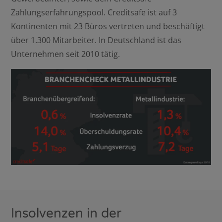
Zahlungserfahrungspool. Creditsafe ist auf 3
Kontinenten mit 23 Büros vertreten und beschäftigt
über 1.300 Mitarbeiter. In Deutschland ist das
Unternehmen seit 2010 tätig.
Insolvenzen in der