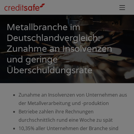
Metallbranche im
Deutschlandvergleich:
Zunahme an Insolvenzen
und geringe
Überschuldungsrate
Zunahme an Insolvenzen von Unternehmen aus
der Metallverarbeitung und -produktion
Betriebe zahlen ihre Rechnungen
durchschnittlich rund eine Woche zu spät
10,35% aller Unternehmen der Branche sind