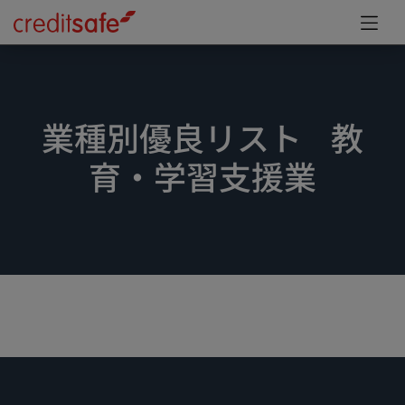
業種別優良リスト 教
育・学習支援業