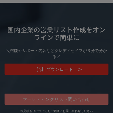
国内企業の営業リスト作成をオン
ラインで簡単に
＼機能やサポート内容などクレディセイフが３分で分か
る／
資料ダウンロード ≫
マーケティングリスト問い合わせ
お見積もりについてもご気軽にお問い合わせください