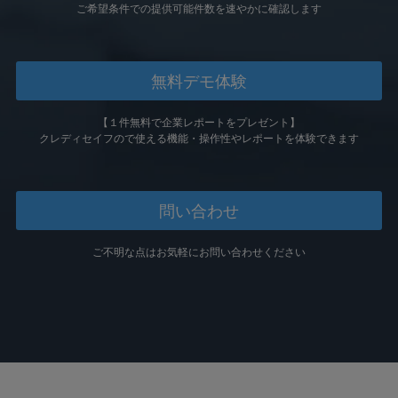
ご希望条件での提供可能件数を速やかに確認します
無料デモ体験
【１件無料で企業レポートをプレゼント】
クレディセイフので使える機能・
操作性やレポートを
体験できます
問い合わせ
ご不明な点はお気軽にお問い合わせください