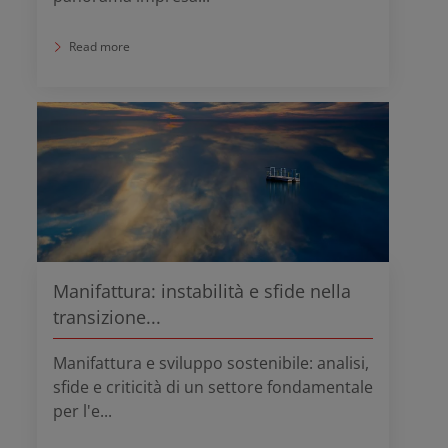
Read more
Manifattura: instabilità e sfide nella
transizione...
Manifattura e sviluppo sostenibile: analisi,
sfide e criticità di un settore fondamentale
per l'e...