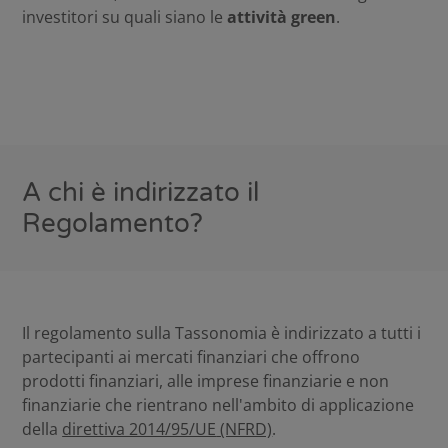
investitori su quali siano le
attività green
.
A chi è indirizzato il
Regolamento?
Il regolamento sulla Tassonomia è indirizzato a tutti i
partecipanti ai mercati finanziari che offrono
prodotti finanziari, alle imprese finanziarie e non
finanziarie che rientrano nell'ambito di applicazione
della
direttiva 2014/95/UE
(NFRD)
.