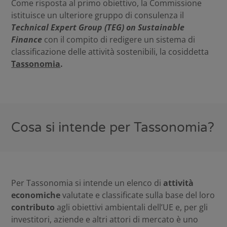
Come risposta al primo obiettivo, la Commissione
istituisce un ulteriore gruppo di consulenza il
Technical Expert Group (TEG) on Sustainable
Finance
con il compito di redigere un sistema di
classificazione delle attività sostenibili, la cosiddetta
Tassonomia
.
Cosa si intende per Tassonomia?
Per Tassonomia si intende un elenco di
attività
economiche
valutate e classificate sulla base del loro
contributo
agli obiettivi ambientali dell’UE e, per gli
investitori, aziende e altri attori di mercato è uno