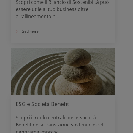
Scopri come il Bilancio di Sostenibiltà può
essere utile al tuo business oltre
all'allineamento n...
Read more
ESG e Società Benefit
Scopri il ruolo centrale delle Società
Benefit nella transizione sostenibile del
panorama impresa...