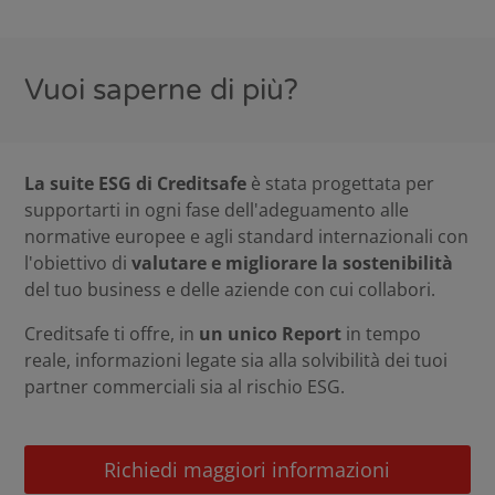
Vuoi saperne di più?
La suite ESG di Creditsafe
è stata progettata per
supportarti in ogni fase dell'adeguamento alle
normative europee e agli standard internazionali con
l'obiettivo di
valutare e migliorare la sostenibilità
del tuo business e delle aziende con cui collabori.
Creditsafe ti offre, in
un unico Report
in tempo
reale, informazioni legate sia alla solvibilità dei tuoi
partner commerciali sia al rischio ESG.
Richiedi maggiori informazioni