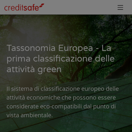
Tassonomia Europea - La
prima classificazione delle
attività green
Il sistema di classificazione europeo delle
attività economiche che possono essere
considerate eco-compatibili dal punto di
vista ambientale.