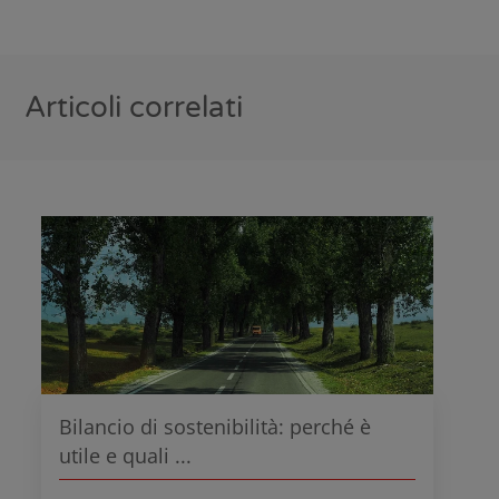
Articoli correlati
Bilancio di sostenibilità: perché è
utile e quali ...