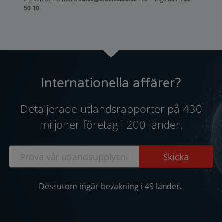
50 10
.
Internationella affärer?
Detaljerade utlandsrapporter på 430
miljoner företag i 200 länder.
Dessutom ingår bevakning i 49 länder.