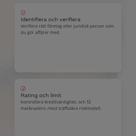
Related products
Identifiera och verifiera
Verifiera rätt företag eller juridisk person som
du gör affärer med.
Rating och limit
Kontrollera kreditvärdighet, och få
marknadens mest träffsäkra riskmodell.