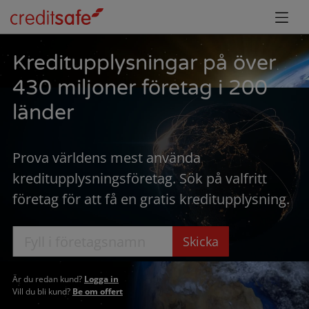
Kreditupplysningar på över
430 miljoner företag i 200
länder
Prova världens mest använda
kreditupplysningsföretag. Sök på valfritt
företag för att få en gratis kreditupplysning.
Skicka
Är du redan kund?
Logga in
Vill du bli kund?
Be om offert