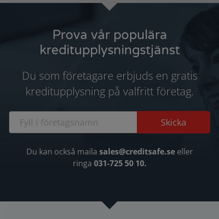
Prova vår populära
kreditupplysningstjänst
Du som företagare erbjuds en gratis
kreditupplysning på valfritt företag.
Du kan också maila
sales@creditsafe.se
eller
ringa
031-725 50 10.