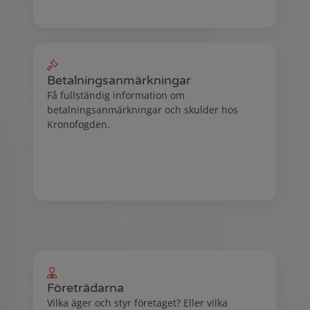
Betalningsanmärkningar
Få fullständig information om
betalningsanmärkningar och skulder hos
Kronofogden.
Related products
Företrädarna
Vilka äger och styr företaget? Eller vilka