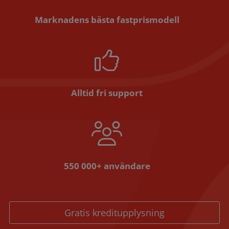
Marknadens bästa fastprismodell
Alltid fri support
550 000+ användare
Gratis kreditupplysning