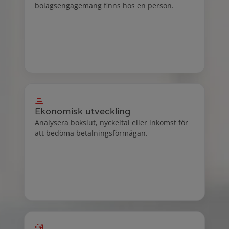
bolagsengagemang finns hos en person.
Ekonomisk utveckling
Analysera bokslut, nyckeltal eller inkomst för
att bedöma betalningsförmågan.