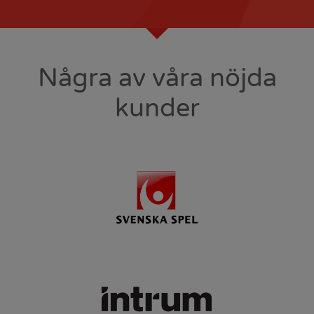
Några av våra nöjda
kunder