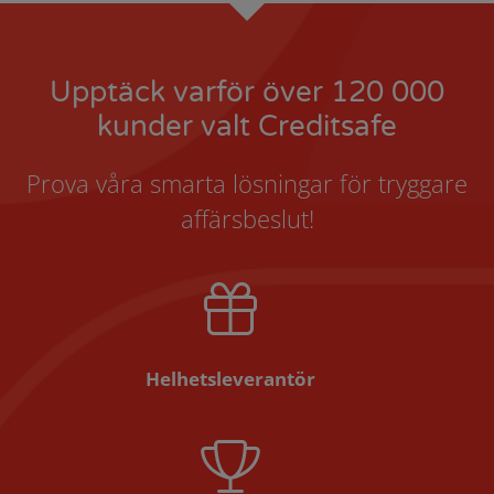
Upptäck varför över 120 000
kunder valt Creditsafe
Prova våra smarta lösningar för tryggare
affärsbeslut!
Helhetsleverantör