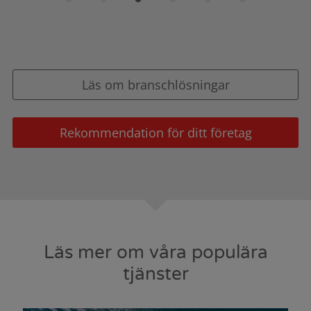
Läs om branschlösningar
Rekommendation för ditt företag
Läs mer om våra populära
tjänster