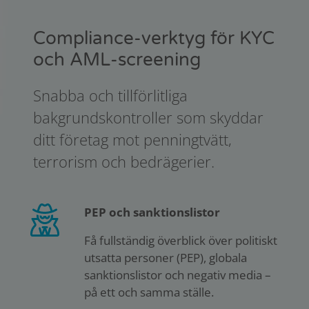
Compliance-verktyg för KYC
och AML-screening
Snabba och tillförlitliga
bakgrundskontroller som skyddar
ditt företag mot penningtvätt,
terrorism och bedrägerier.
PEP och sanktionslistor
Få fullständig överblick över politiskt
utsatta personer (PEP), globala
sanktionslistor och negativ media –
på ett och samma ställe.