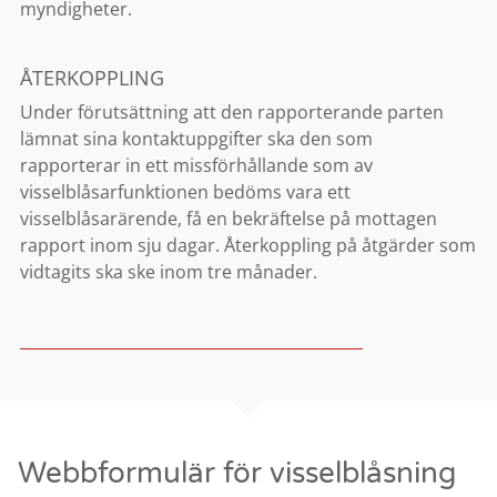
myndigheter.
ÅTERKOPPLING
Under förutsättning att den rapporterande parten
lämnat sina kontaktuppgifter ska den som
rapporterar in ett missförhållande som av
visselblåsarfunktionen bedöms vara ett
visselblåsarärende, få en bekräftelse på mottagen
rapport inom sju dagar. Återkoppling på åtgärder som
vidtagits ska ske inom tre månader.
Webbformulär för visselblåsning