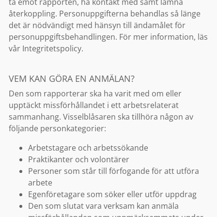
ta emot rapporten, ha kontakt med samt lämna
återkoppling. Personuppgifterna behandlas så länge
det är nödvändigt med hänsyn till ändamålet för
personuppgiftsbehandlingen. För mer information, läs
vår
Integritetspolicy.
VEM KAN GÖRA EN ANMÄLAN?
Den som rapporterar ska ha varit med om eller
upptäckt missförhållandet i ett arbetsrelaterat
sammanhang. Visselblåsaren ska tillhöra någon av
följande personkategorier:
Arbetstagare och arbetssökande
Praktikanter och volontärer
Personer som står till förfogande för att utföra
arbete
Egenföretagare som söker eller utför uppdrag
Den som slutat vara verksam kan anmäla