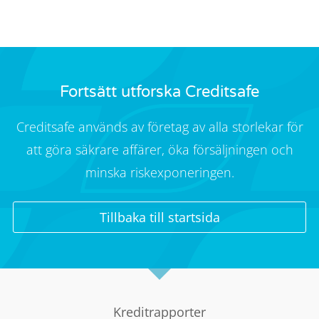
Fortsätt utforska Creditsafe
Creditsafe används av företag av alla storlekar för
att göra säkrare affärer, öka försäljningen och
minska riskexponeringen.
Tillbaka till startsida
Kreditrapporter